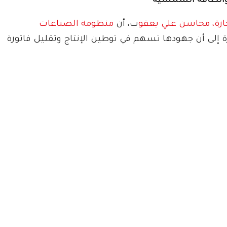
 والطاقة الشمسية
جارة، محاسن علي يعقو
ب، أن
منظومة الصناعات
 إلى أن جهودها تسهم في توطين الإنتاج وتقليل فاتورة