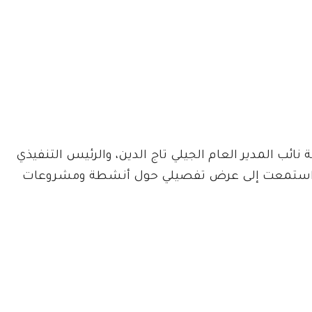
ائب المدير العام الجيلي تاج الدين، والرئيس التنفيذي
ث استمعت إلى عرض تفصيلي حول أنشطة ومشروعات