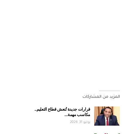
المزيد من المشاركات
قرارات جديدة تُنعش قطاع التعليم..
مكاسب مهمة…
يوليو 31, 2026