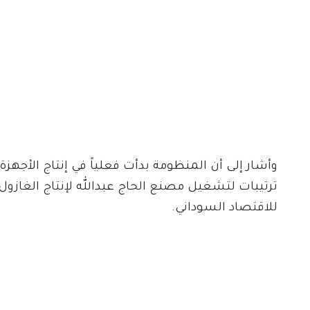
وأشار إلى أن المنظومة بدأت فعلياً في إنتاج الأجهز
ترتيبات لتشغيل مصنع الحاج عبدالله لإنتاج الغازو
للاقتصاد السوداني.