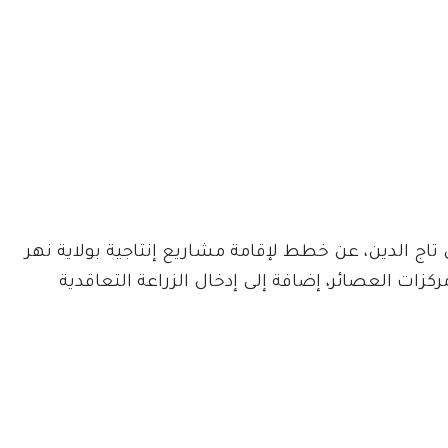
تاج الدين، عن خطط لإقامة مشاريع إنتاجية بولاية نهر
ات العصائر، إضافة إلى إدخال الزراعة التعاقدية