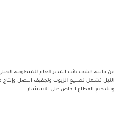
من جانبه، كشف نائب المدير العام للمنظومة، الجيلي 
النيل تشمل تصنيع الزيوت وتجفيف البصل وإنتاج مركز
وتشجيع القطاع الخاص على الاستثمار.