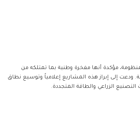
لمنظومة، مؤكدة أنها مفخرة وطنية بما تمتلكه من
 ودعت إلى إبراز هذه المشاريع إعلامياً وتوسيع نطاق
التصنيع الزراعي والطاقة المتجددة.