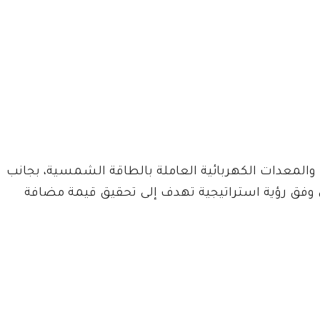
ة والمعدات الكهربائية العاملة بالطاقة الشمسية، بجانب
ل وفق رؤية استراتيجية تهدف إلى تحقيق قيمة مضافة