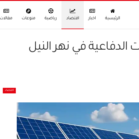
الرئيسية
اخبار
اقتصاد
رياضية
منوعات
مقالات
لدفاعية في نهر النيل
اقتصاد