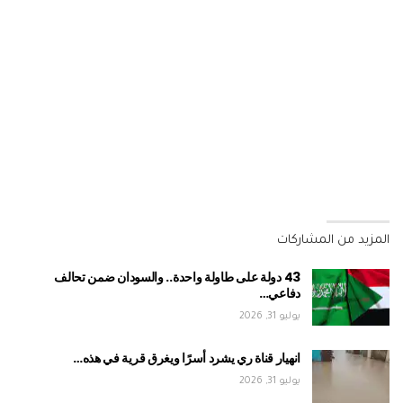
المزيد من المشاركات
43 دولة على طاولة واحدة.. والسودان ضمن تحالف
دفاعي…
يوليو 31, 2026
انهيار قناة ري يشرد أسرًا ويغرق قرية في هذه…
يوليو 31, 2026