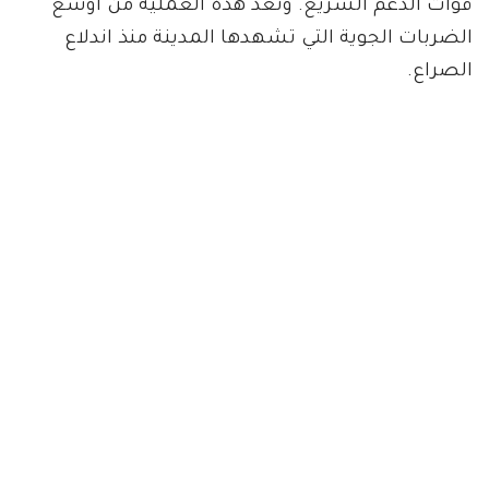
قوات الدعم السريع. وتعد هذه العملية من أوسع
الضربات الجوية التي تشهدها المدينة منذ اندلاع
الصراع.