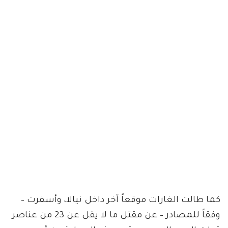
كما طالت الغارات موقعاً آخر داخل نيالا، وأسفرت –
وفقاً للمصادر – عن مقتل ما لا يقل عن 23 من عناصر