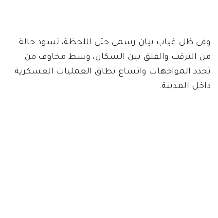
وفي ظل غياب بيان رسمي حتى اللحظة، تسود حالة
من الترقب والقلق بين السكان، وسط مخاوف من
تجدد المواجهات واتساع نطاق العمليات العسكرية
داخل المدينة.