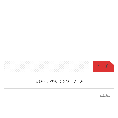
اترك رد
لن يتم نشر عنوان بريدك الإلكتروني.