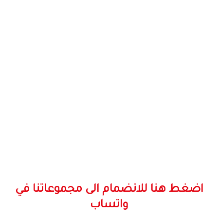
اضغط هنا للانضمام الى مجموعاتنا في
واتساب