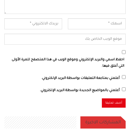
احفظ اسمي والبريد الإلكتروني وموقع الويب في هذا المتصفح للمرة الأولى
التي أعلق فيها.
أعلمني بمتابعة التعليقات بواسطة البريد الإلكتروني.
أعلمني بالمواضيع الجديدة بواسطة البريد الإلكتروني.
المشاركات الاخيرة