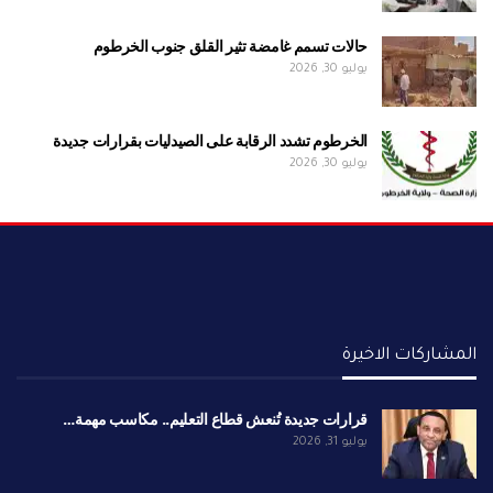
حالات تسمم غامضة تثير القلق جنوب الخرطوم
يوليو 30, 2026
الخرطوم تشدد الرقابة على الصيدليات بقرارات جديدة
يوليو 30, 2026
المشاركات الاخيرة
قرارات جديدة تُنعش قطاع التعليم.. مكاسب مهمة…
يوليو 31, 2026