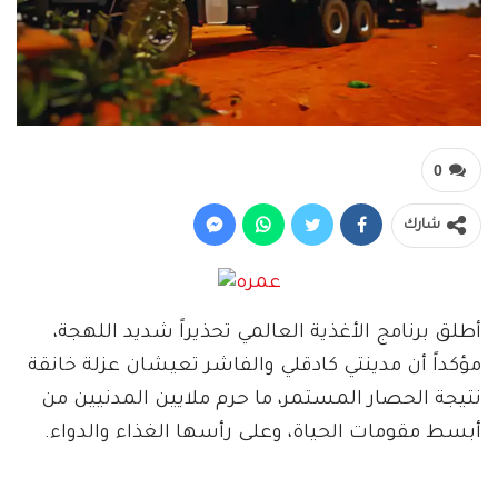
0
شارك
أطلق برنامج الأغذية العالمي تحذيراً شديد اللهجة،
مؤكداً أن مدينتي كادقلي والفاشر تعيشان عزلة خانقة
نتيجة الحصار المستمر، ما حرم ملايين المدنيين من
أبسط مقومات الحياة، وعلى رأسها الغذاء والدواء.