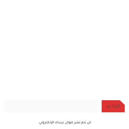
اترك رد
لن يتم نشر عنوان بريدك الإلكتروني.