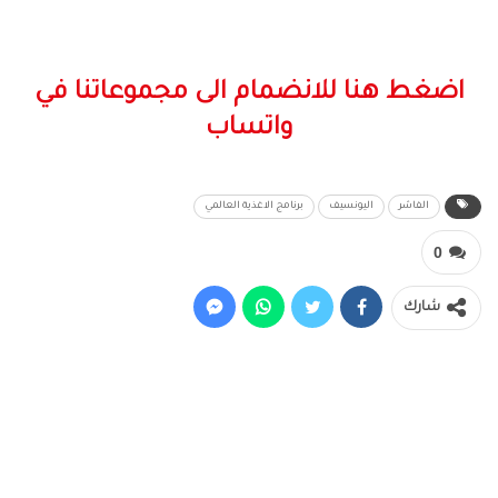
اضغط هنا للانضمام الى مجموعاتنا في
واتساب
الفاشر
اليونسيف
برنامج الاغذية العالمي
0
شارك