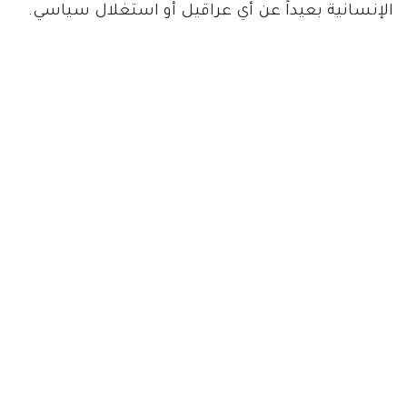
الإنسانية بعيداً عن أي عراقيل أو استغلال سياسي.