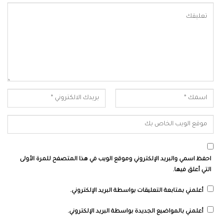
احفظ اسمي والبريد الإلكتروني وموقع الويب في هذا المتصفح للمرة الأولى
التي أعلق فيها.
أعلمني بمتابعة التعليقات بواسطة البريد الإلكتروني.
أعلمني بالمواضيع الجديدة بواسطة البريد الإلكتروني.