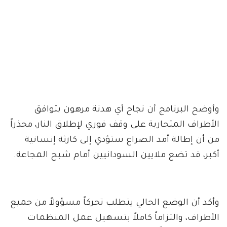
وأوضح البرنامج أن نجاح أي هدنة مرهون بتوافق
الأطراف المتحاربة على وقف فوري لإطلاق النار، محذراً
من أن إطالة أمد الصراع ستؤدي إلى كارثة إنسانية
أكبر، قد تضع ملايين السودانيين أمام شبح المجاعة.
وأكد أن الوضع الحالي يتطلب تحركاً مسؤولاً من جميع
الأطراف، والتزاماً كاملاً بتسهيل عمل المنظمات