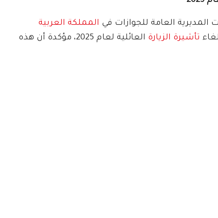
202
المديرية العامة للجوازات في
المملكة العربية
لغاء
تأشيرة الزيارة
العائلية لعام 2025، مؤكدة أن هذه