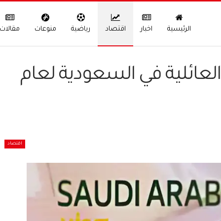
الرئيسية
اخبار
اقتصاد
رياضية
منوعات
مقالات
 العائلية في السعودية لعام
اقتصاد