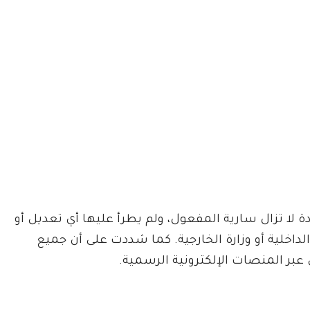
دة لا تزال سارية المفعول، ولم يطرأ عليها أي تعديل أو
لداخلية أو وزارة الخارجية. كما شددت على أن جميع
ر المنصات الإلكترونية الرسمية.