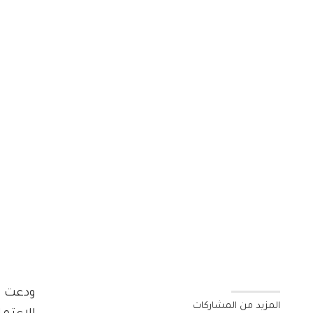
ودعت ال
المزيد من المشاركات