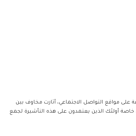
ة على مواقع التواصل الاجتماعي، أثارت مخاوف بين
 خاصة أولئك الذين يعتمدون على هذه التأشيرة لجمع