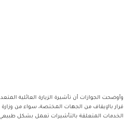
وأوضحت الجوازات أن تأشيرة الزيارة العائلية المتعد
قرار بالإيقاف من الجهات المختصة، سواء من وزارة ا
الخدمات المتعلقة بالتأشيرات تعمل بشكل طبيعي عب