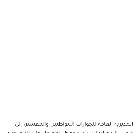
مديرية العامة للجوازات المواطنين والمقيمين إلى