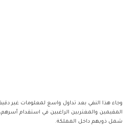
وجاء هذا النفي بعد تداول واسع لمعلومات غير دقيق
المقيمين والمغتربين الراغبين في استقدام أسرهم،
شمل ذويهم داخل المملكة.