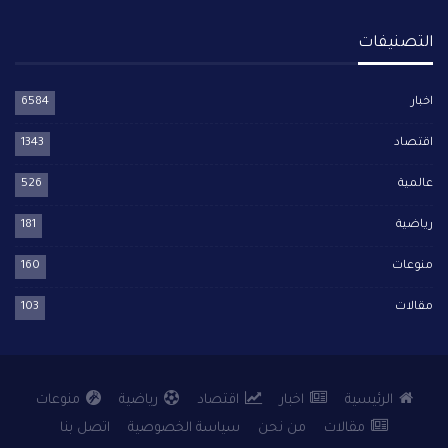
التصنيفات
اخبار
6584
اقتصاد
1343
عالمية
526
رياضية
181
منوعات
160
مقالات
103
الرئيسية
اخبار
اقتصاد
رياضية
منوعات
مقالات
من نحن
سياسة الخصوصية
اتصل بنا