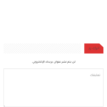
اترك رد
لن يتم نشر عنوان بريدك الإلكتروني.