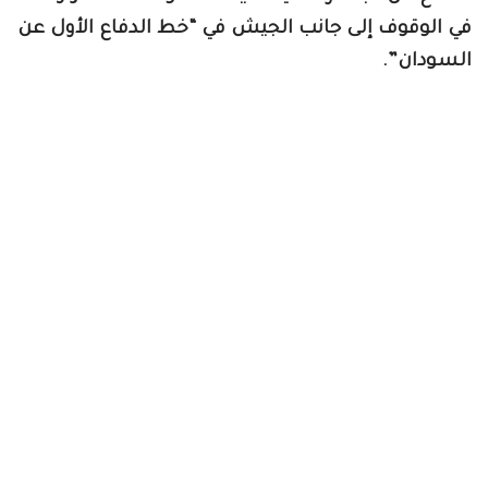
في الوقوف إلى جانب الجيش في “خط الدفاع الأول عن
السودان”.