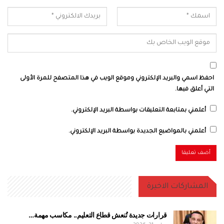
احفظ اسمي والبريد الإلكتروني وموقع الويب في هذا المتصفح للمرة الأولى
التي أعلق فيها.
أعلمني بمتابعة التعليقات بواسطة البريد الإلكتروني.
أعلمني بالمواضيع الجديدة بواسطة البريد الإلكتروني.
المشاركات الاخيرة
قرارات جديدة تُنعش قطاع التعليم.. مكاسب مهمة…