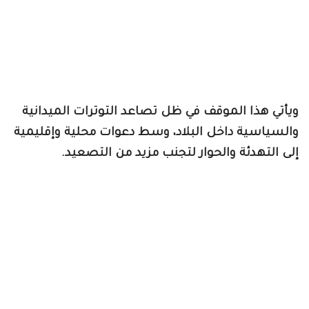
ويأتي هذا الموقف في ظل تصاعد التوترات الميدانية
والسياسية داخل البلاد، وسط دعوات محلية وإقليمية
إلى التهدئة والحوار لتجنب مزيد من التصعيد.