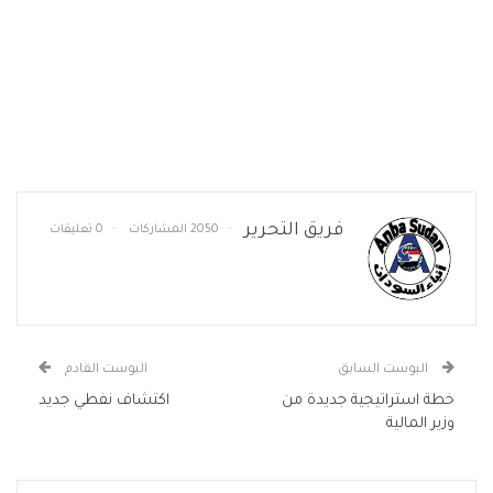
فريق التحرير
2050 المشاركات
0 تعليقات
البوست السابق
البوست القادم
خطة استراتيجية جديدة من
اكتشاف نفطي جديد
وزير المالية