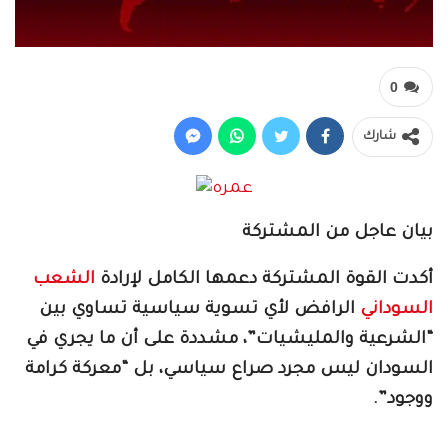
0
شارك
بيان عاجل من المشتركة
أكدت القوة المشتركة دعمها الكامل لإرادة
الشعب
السوداني
الرافض لأي تسوية سياسية تساوي بين
“الشرعية والمليشيات”، مشددة على أن ما يجري في
السودان ليس مجرد صراع سياسي، بل “معركة كرامة
ووجود”.