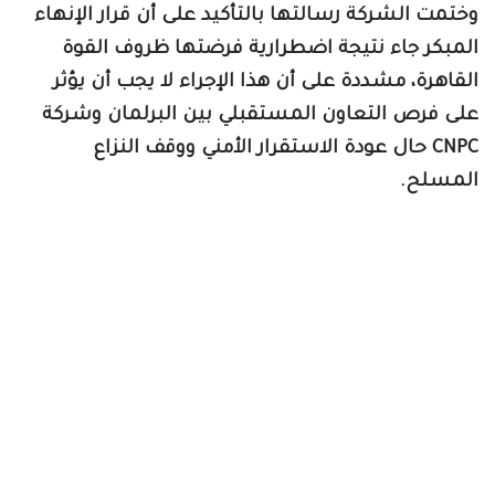
وختمت الشركة رسالتها بالتأكيد على أن قرار الإنهاء
المبكر جاء نتيجة اضطرارية فرضتها ظروف القوة
القاهرة، مشددة على أن هذا الإجراء لا يجب أن يؤثر
على فرص التعاون المستقبلي بين البرلمان وشركة
CNPC حال عودة الاستقرار الأمني ووقف النزاع
المسلح.