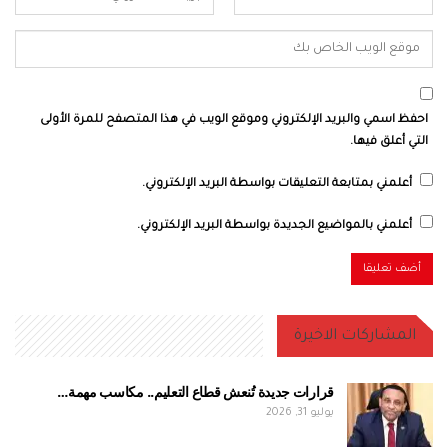
احفظ اسمي والبريد الإلكتروني وموقع الويب في هذا المتصفح للمرة الأولى
التي أعلق فيها.
أعلمني بمتابعة التعليقات بواسطة البريد الإلكتروني.
أعلمني بالمواضيع الجديدة بواسطة البريد الإلكتروني.
المشاركات الاخيرة
قرارات جديدة تُنعش قطاع التعليم.. مكاسب مهمة…
يوليو 31, 2026