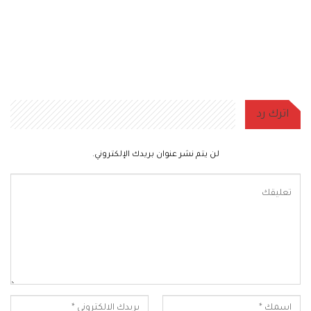
اترك رد
لن يتم نشر عنوان بريدك الإلكتروني.