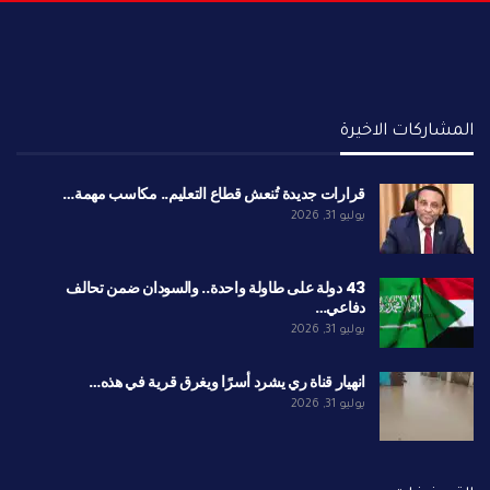
المشاركات الاخيرة
قرارات جديدة تُنعش قطاع التعليم.. مكاسب مهمة…
يوليو 31, 2026
43 دولة على طاولة واحدة.. والسودان ضمن تحالف
دفاعي…
يوليو 31, 2026
انهيار قناة ري يشرد أسرًا ويغرق قرية في هذه…
يوليو 31, 2026