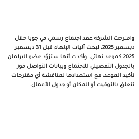
واقترحت الشركة عقد اجتماع رسمي في جوبا خلال
ديسمبر 2025، لبحث آليات الإنهاء قبل 31 ديسمبر
2025 كموعد نهائي. وأكدت أنها ستزوّد عضو البرلمان
بالجدول التفصيلي للاجتماع وبيانات التواصل فور
تأكيد الموعد، مع استعدادها لمناقشة أي مقترحات
تتعلق بالتوقيت أو المكان أو جدول الأعمال.