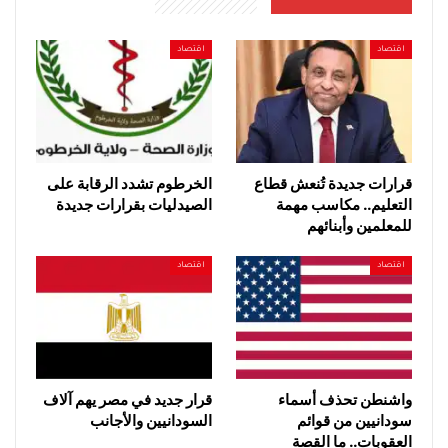
اقتصاد
اقتصاد
قرارات جديدة تُنعش قطاع
الخرطوم تشدد الرقابة على
التعليم.. مكاسب مهمة
الصيدليات بقرارات جديدة
للمعلمين وأبنائهم
اقتصاد
اقتصاد
واشنطن تحذف أسماء
قرار جديد في مصر يهم آلاف
سودانيين من قوائم
السودانيين والأجانب
العقوبات.. ما القصة