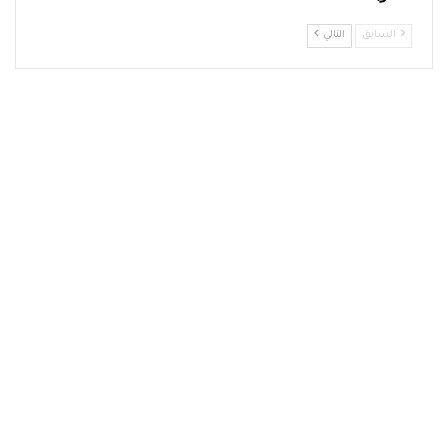
السابق
التالي