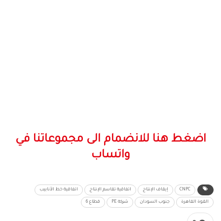
اضغط هنا للانضمام الى مجموعاتنا في
واتساب
CNPC
إيقاف الإنتاج
اتفاقية تقاسم الإنتاج
اتفاقية خط الأنابيب
القوة القاهرة
جنوب السودان
شركة PE
قطاع 6