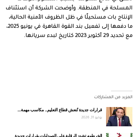
المسلحة في المنطقة. وأوضحت الشركة أن استئناف
الإنتاج بات مستحيلًا في ظل الظروف الأمنية الحالية،
ما دفعها إلى تفعيل بند القوة القاهرة في يونيو 2025،
مع تحديد 29 أكتوبر 2023 كتاريخ لبدء سريانها.
المزيد من المشاركات
قرارات جديدة تُنعش قطاع التعليم.. مكاسب مهمة…
يوليو 31, 2026
الخرطوم تشدد الرقابة على الصيدليات بقرارات جديدة