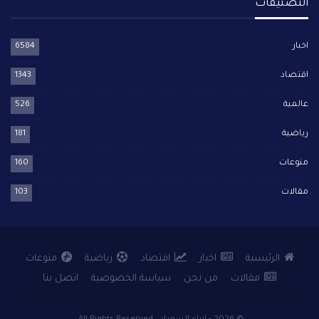
التصنيفات
اخبار
6584
اقتصاد
1343
عالمية
526
رياضية
181
منوعات
160
مقالات
103
الرئيسية
اخبار
اقتصاد
رياضية
منوعات
مقالات
من نحن
سياسة الخصوصية
اتصل بنا