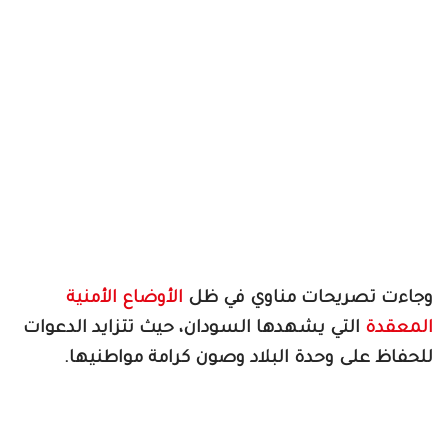
وجاءت تصريحات مناوي في ظل
الأوضاع الأمنية
المعقدة
التي يشهدها السودان، حيث تتزايد الدعوات
للحفاظ على وحدة البلاد وصون كرامة مواطنيها.