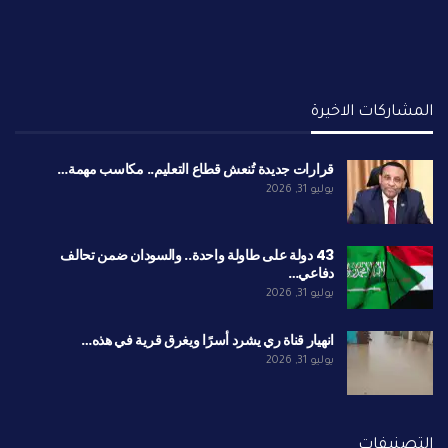
المشاركات الاخيرة
قرارات جديدة تُنعش قطاع التعليم.. مكاسب مهمة…
يوليو 31, 2026
43 دولة على طاولة واحدة.. والسودان ضمن تحالف
دفاعي…
يوليو 31, 2026
انهيار قناة ري يشرد أسرًا ويغرق قرية في هذه…
يوليو 31, 2026
التصنيفات