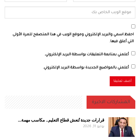
احفظ اسمي والبريد الإلكتروني وموقع الويب في هذا المتصفح للمرة الأولى
التي أعلق فيها.
أعلمني بمتابعة التعليقات بواسطة البريد الإلكتروني.
أعلمني بالمواضيع الجديدة بواسطة البريد الإلكتروني.
المشاركات الاخيرة
قرارات جديدة تُنعش قطاع التعليم.. مكاسب مهمة…
يوليو 31, 2026