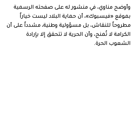
وأوضح مناوي، في منشور له على صفحته الرسمية
بموقع «فيسبوك»، أن حماية البلاد ليست خياراً
مطروحاً للنقاش، بل مسؤولية وطنية، مشدداً على أن
الكرامة لا تُمنح، وأن الحرية لا تتحقق إلا بإرادة
الشعوب الحرة.