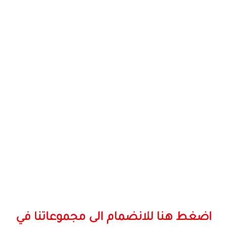
اضغط هنا للانضمام الى مجموعاتنا في