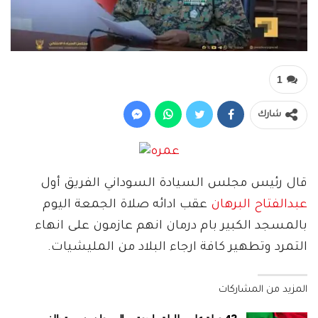
1
شارك
قال رئيس مجلس السيادة السوداني الفريق أول
عبدالفتاح البرهان
عقب ادائه صلاة الجمعة اليوم
بالمسجد الكبير بام درمان انهم عازمون على انهاء
التمرد وتطهير كافة ارجاء البلاد من المليشيات.
المزيد من المشاركات