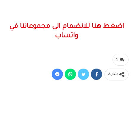
اضغط هنا للانضمام الى مجموعاتنا في
واتساب
1
شارك