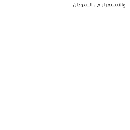
والاستقرار في السودان.