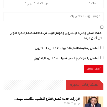
احفظ اسمي والبريد الإلكتروني وموقع الويب في هذا المتصفح للمرة الأولى
التي أعلق فيها.
أعلمني بمتابعة التعليقات بواسطة البريد الإلكتروني.
أعلمني بالمواضيع الجديدة بواسطة البريد الإلكتروني.
المشاركات الاخيرة
قرارات جديدة تُنعش قطاع التعليم.. مكاسب مهمة…
يوليو 31, 2026