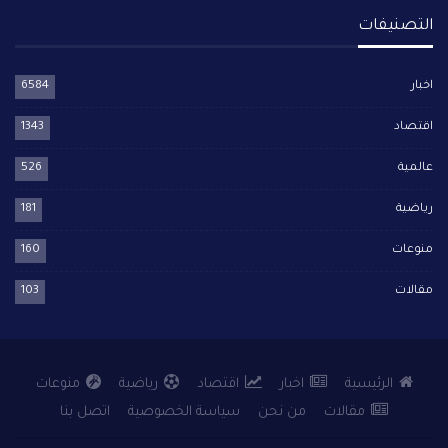
التصنيفات
اخبار
6584
اقتصاد
1343
عالمية
526
رياضية
181
منوعات
160
مقالات
103
الرئيسية
اخبار
اقتصاد
رياضية
منوعات
مقالات
من نحن
سياسة الخصوصية
اتصل بنا