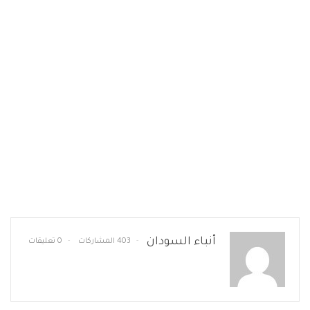
أنباء السودان
403 المشاركات
0 تعليقات