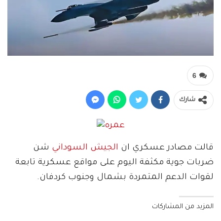
6
شارك
قالت مصادر عسكري ان
الجيش السوداني
شن
ضربات جوية مكثفة اليوم على مواقع عسكرية تابعة
لقوات الدعم المتمردة بشمال وجنوب كردفان.
المزيد من المشاركات