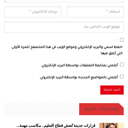
احفظ اسمي والبريد الإلكتروني وموقع الويب في هذا المتصفح للمرة الأولى
التي أعلق فيها.
أعلمني بمتابعة التعليقات بواسطة البريد الإلكتروني.
أعلمني بالمواضيع الجديدة بواسطة البريد الإلكتروني.
المشاركات الاخيرة
قرارات جديدة تُنعش قطاع التعليم.. مكاسب مهمة…