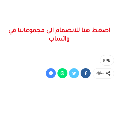
اضغط هنا للانضمام الى مجموعاتنا في
واتساب
6
شارك