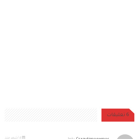
6 تعليقات
6 أشهر منذ