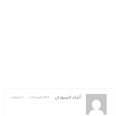
أنباء السودان
403 المشاركات
0 تعليقات