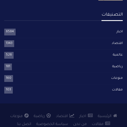
التصنيفات
اخبار
6584
اقتصاد
1343
عالمية
526
رياضية
181
منوعات
160
مقالات
103
الرئيسية
اخبار
اقتصاد
رياضية
منوعات
مقالات
من نحن
سياسة الخصوصية
اتصل بنا