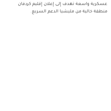
عسكرية واسعة تهدف إلى إعلان إقليم كردفان
منطقة خالية من مليشيا الدعم السريع.