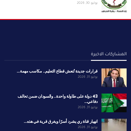
يوليو 30, 2026
المشاركات الاخيرة
قرارات جديدة تُنعش قطاع التعليم.. مكاسب مهمة…
يوليو 31, 2026
43 دولة على طاولة واحدة.. والسودان ضمن تحالف
دفاعي…
يوليو 31, 2026
انهيار قناة ري يشرد أسرًا ويغرق قرية في هذه…
يوليو 31, 2026