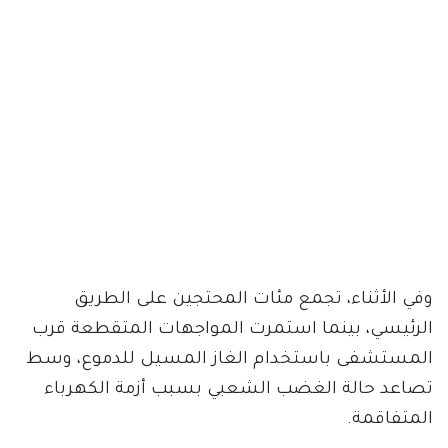
وفي الأثناء، تجمع مئات المحتجين على الطريق
الرئيسي، بينما استمرت المواجهات المتقطعة قرب
المستشفى باستخدام الغاز المسيل للدموع، وسط
تصاعد حالة الغضب الشعبي بسبب أزمة الكهرباء
المتفاقمة.