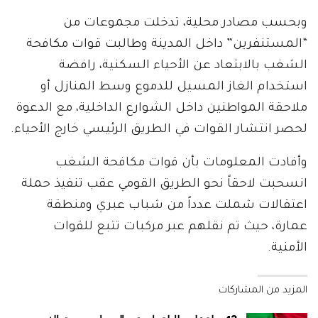
وبحسب مصادر محلية، تدخلت مجموعات من
“المستنفرين” داخل المدينة وطالبت قوات مكافحة
الشغب بالابتعاد عن الأحياء السكنية، رافضة
استخدام الغاز المسيل للدموع وسط المنازل أو
ملاحقة المواطنين داخل الشوارع الداخلية، مع الدعوة
لحصر انتشار القوات في الطريق الرئيسي خارج الأحياء.
وأفادت المعلومات بأن قوات مكافحة الشغب
انسحبت لاحقاً نحو الطريق القومي عقب تنفيذ حملة
اعتقالات شملت عدداً من شباب عبري ومنطقة
عمارة، حيث تم نقلهم عبر مركبات تتبع للقوات
الأمنية.
المزيد من المشاركات