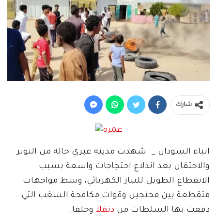
شارك
انباء السودان _ شهدت مدينة عبري حالة من التوتر
والاحتقان بعد اندلاع احتجاجات واسعة بسبب
الانقطاع الطويل للتيار الكهربائي، وسط مواجهات
متقطعة بين محتجين وقوات مكافحة الشغب التي
دفعت بها السلطات من
دنقلا
وحلفا.