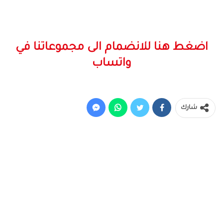
اضغط هنا للانضمام الى مجموعاتنا في
واتساب
شارك