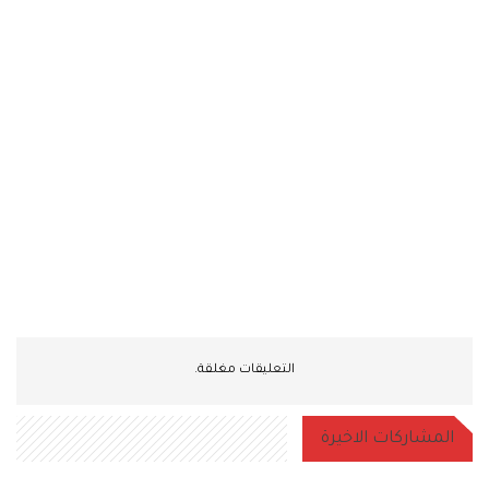
التعليقات مغلقة.
المشاركات الاخيرة