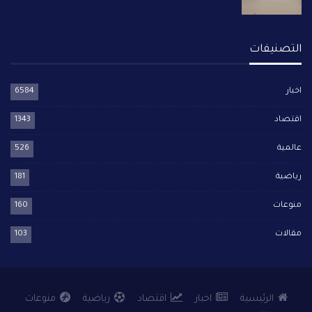
التصنيفات
اخبار
6584
اقتصاد
1343
عالمية
526
رياضية
181
منوعات
160
مقالات
103
الرئيسية
اخبار
اقتصاد
رياضية
منوعات