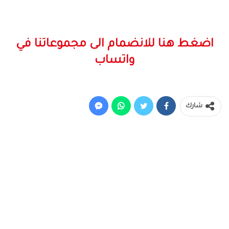
اضغط هنا للانضمام الى مجموعاتنا في
واتساب
شارك