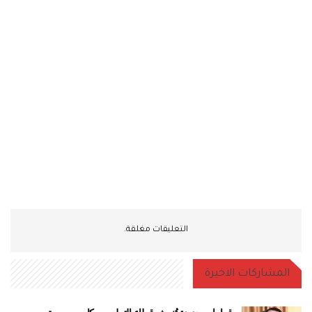
التعليقات مغلقة.
المشاركات الاخيرة