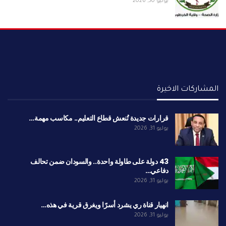
يوليو 30, 2026
المشاركات الاخيرة
قرارات جديدة تُنعش قطاع التعليم.. مكاسب مهمة…
يوليو 31, 2026
43 دولة على طاولة واحدة.. والسودان ضمن تحالف
دفاعي…
يوليو 31, 2026
انهيار قناة ري يشرد أسرًا ويغرق قرية في هذه…
يوليو 31, 2026