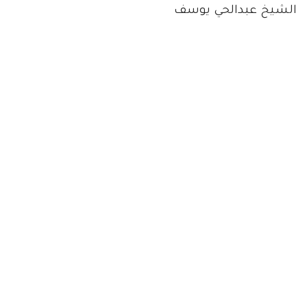
الشيخ عبدالحي يوسف