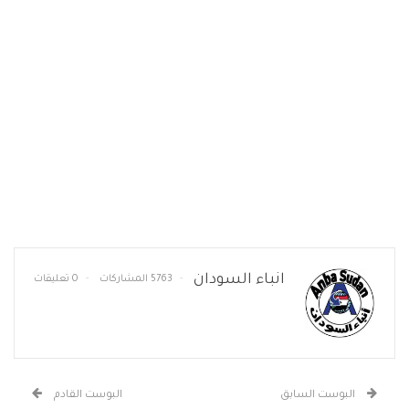
انباء السودان
5763 المشاركات
0 تعليقات
البوست السابق
البوست القادم