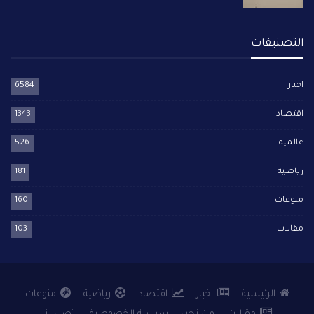
التصنيفات
اخبار
6584
اقتصاد
1343
عالمية
526
رياضية
181
منوعات
160
مقالات
103
الرئيسية
اخبار
اقتصاد
رياضية
منوعات