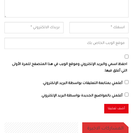
احفظ اسمي والبريد الإلكتروني وموقع الويب في هذا المتصفح للمرة الأولى
التي أعلق فيها.
أعلمني بمتابعة التعليقات بواسطة البريد الإلكتروني.
أعلمني بالمواضيع الجديدة بواسطة البريد الإلكتروني.
المشاركات الاخيرة