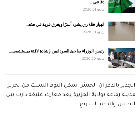
دفاعي…
يوليو 31, 2026
انهيار قناة ري يشرد أسرًا ويغرق قرية في هذه…
يوليو 31, 2026
رئيس الوزراء يفاجئ السودانيين بإشادة لافتة بمستشفى…
يوليو 30, 2026
الجدير بالذكر ان الجيش تمكن اليوم السبت من تحرير
مدينة رفاعة بولاية الجزيرة بعد معارك عنيفة دارت بين
الجيش والدعم السريع