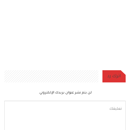
اترك رد
لن يتم نشر عنوان بريدك الإلكتروني.