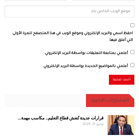
احفظ اسمي والبريد الإلكتروني وموقع الويب في هذا المتصفح للمرة الأولى
التي أعلق فيها.
أعلمني بمتابعة التعليقات بواسطة البريد الإلكتروني.
أعلمني بالمواضيع الجديدة بواسطة البريد الإلكتروني.
المشاركات الاخيرة
قرارات جديدة تُنعش قطاع التعليم.. مكاسب مهمة…
يوليو 31, 2026