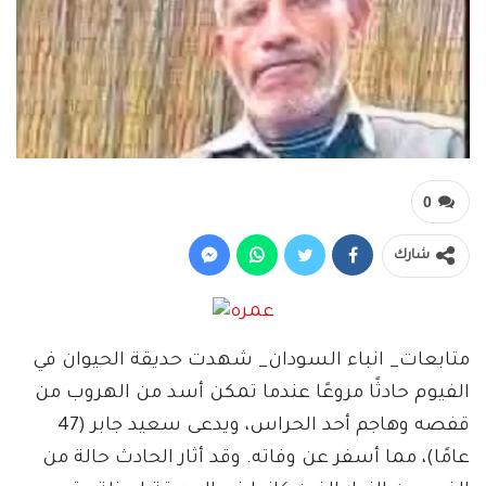
0
شارك
متابعات_ انباء السودان_ شهدت حديقة الحيوان في
الفيوم حادثًا مروعًا عندما تمكن أسد من الهروب من
قفصه وهاجم أحد الحراس، ويدعى سعيد جابر (47
عامًا)، مما أسفر عن وفاته. وقد أثار الحادث حالة من