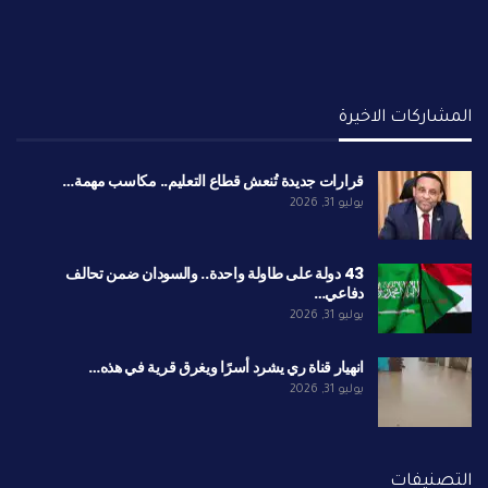
المشاركات الاخيرة
قرارات جديدة تُنعش قطاع التعليم.. مكاسب مهمة…
يوليو 31, 2026
43 دولة على طاولة واحدة.. والسودان ضمن تحالف
دفاعي…
يوليو 31, 2026
انهيار قناة ري يشرد أسرًا ويغرق قرية في هذه…
يوليو 31, 2026
التصنيفات