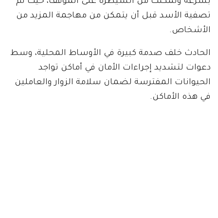
بسرعة وتمكنت من السيطرة على الموقف، حيث تم
تصفية الأسد قبل أن يتمكن من مهاجمة المزيد من
الأشخاص.
الحادث خلف صدمة كبيرة في الأوساط المحلية، وسط
دعوات لتشديد إجراءات الأمان في أماكن تواجد
الحيوانات المفترسة لضمان سلامة الزوار والعاملين
في هذه الأماكن.