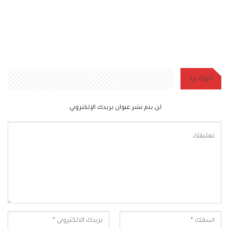
اترك رد
لن يتم نشر عنوان بريدك الإلكتروني.