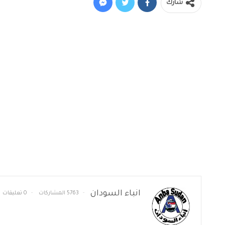
شارك
انباء السودان
5763 المشاركات
0 تعليقات