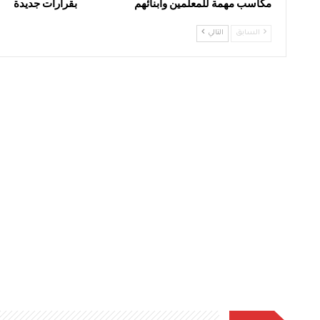
مكاسب مهمة للمعلمين وأبنائهم
بقرارات جديدة
السابق
التالي