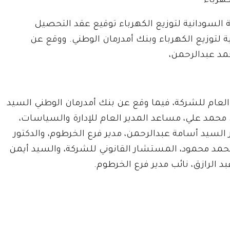
هرباء
ة السودانية لتوزيع الكهرباء توقيع عقد التحصيل
 لتوزيع الكهرباء وبنك أمدرمان الوطني. ووقع عن
مد عبدالرحمن،
 العام للشركة، فيما وقع عن بنك أمدرمان الوطني السيد
حمد علي، مساعد المدير العام للإدارة والسياسات،
السيد أسامة عبدالرحمن، مدير فرع الخرطوم، والدكتور
حمد محمود، المستشار القانوني للشركة، والسيد أيمن
د الرازق، نائب مدير فرع الخرطوم.