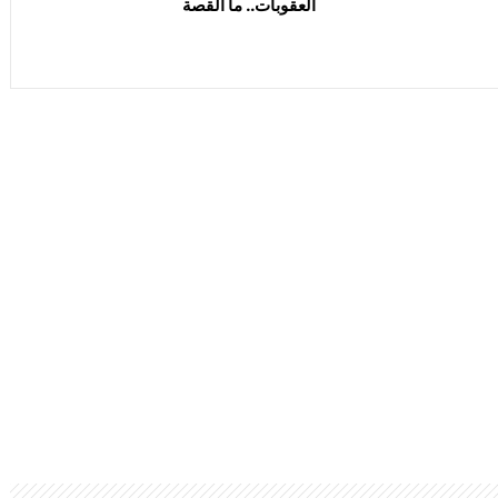
العقوبات.. ما القصة