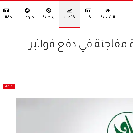
الرئيسية
اخبار
اقتصاد
رياضية
منوعات
مقالات
مفاجئة في دفع فواتير
اقتصاد