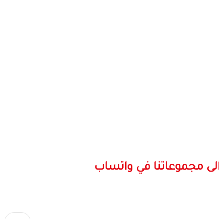
لى مجموعاتنا في واتساب