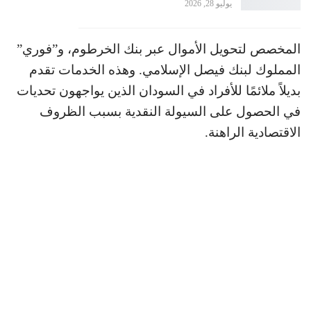
يوليو 28, 2026
المخصص لتحويل الأموال عبر بنك الخرطوم، و”فوري”
المملوك لبنك فيصل الإسلامي. وهذه الخدمات تقدم
بديلاً ملائمًا للأفراد في السودان الذين يواجهون تحديات
في الحصول على السيولة النقدية بسبب الظروف
الاقتصادية الراهنة.