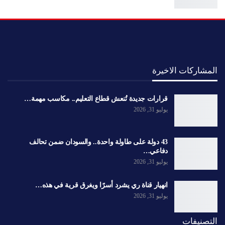
المشاركات الاخيرة
قرارات جديدة تُنعش قطاع التعليم.. مكاسب مهمة…
يوليو 31, 2026
43 دولة على طاولة واحدة.. والسودان ضمن تحالف
دفاعي…
يوليو 31, 2026
انهيار قناة ري يشرد أسرًا ويغرق قرية في هذه…
يوليو 31, 2026
التصنيفات