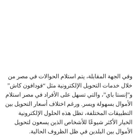
وفي الجهة المقابلة، يتم استلام الحوالات في مصر من
خلال خدمات التحويل الإلكترونية مثل “فودافون كاش”
و”إنستا باي”، والتي تسهل على الأفراد في مصر استلام
الأموال بسهولة ويسر. ورغم اختلاف أسعار التحويل بين
التطبيقات المختلفة، تظل هذه الحلول الإلكترونية
الخيار الأكثر شيوعًا للأشخاص الذين يسعون لتحويل
الأموال بين البلدين في ظل الظروف الحالية.