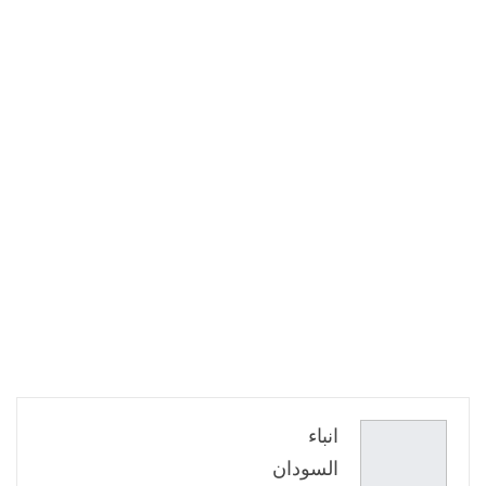
انباء
السودان