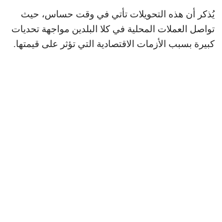
يُذكر أن هذه التحويلات تأتي في وقت حساس، حيث
تواصل العملات المحلية في كلا البلدين مواجهة تحديات
كبيرة بسبب الأزمات الاقتصادية التي تؤثر على قيمتها.