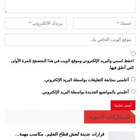
احفظ اسمي والبريد الإلكتروني وموقع الويب في هذا المتصفح للمرة الأولى
التي أعلق فيها.
أعلمني بمتابعة التعليقات بواسطة البريد الإلكتروني.
أعلمني بالمواضيع الجديدة بواسطة البريد الإلكتروني.
المشاركات الاخيرة
قرارات جديدة تُنعش قطاع التعليم.. مكاسب مهمة…