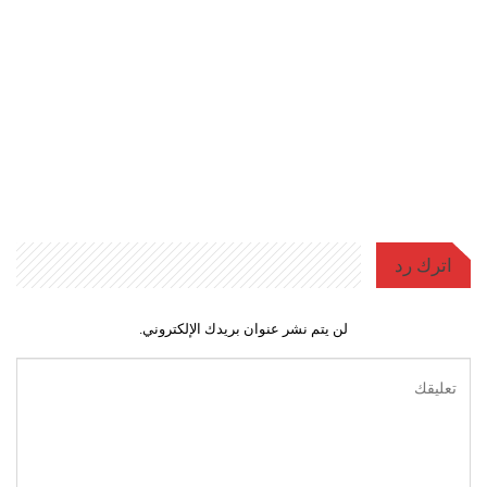
اترك رد
لن يتم نشر عنوان بريدك الإلكتروني.