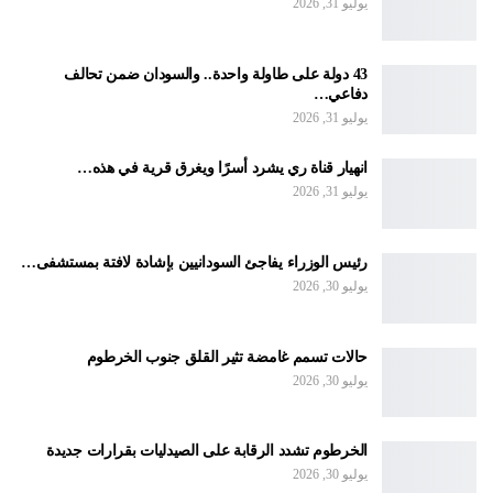
يوليو 31, 2026
43 دولة على طاولة واحدة.. والسودان ضمن تحالف
دفاعي…
يوليو 31, 2026
انهيار قناة ري يشرد أسرًا ويغرق قرية في هذه…
يوليو 31, 2026
رئيس الوزراء يفاجئ السودانيين بإشادة لافتة بمستشفى…
يوليو 30, 2026
حالات تسمم غامضة تثير القلق جنوب الخرطوم
يوليو 30, 2026
الخرطوم تشدد الرقابة على الصيدليات بقرارات جديدة
يوليو 30, 2026