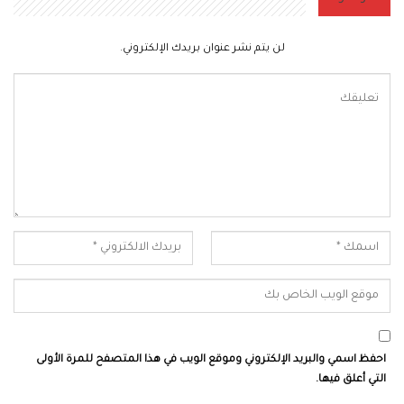
لن يتم نشر عنوان بريدك الإلكتروني.
احفظ اسمي والبريد الإلكتروني وموقع الويب في هذا المتصفح للمرة الأولى
التي أعلق فيها.