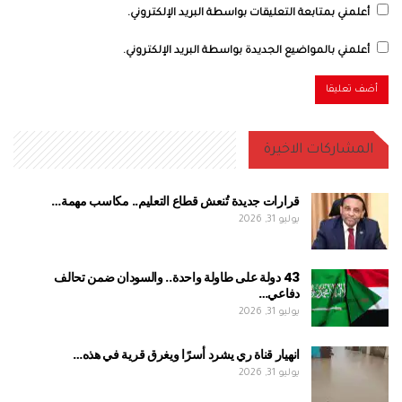
أعلمني بمتابعة التعليقات بواسطة البريد الإلكتروني.
أعلمني بالمواضيع الجديدة بواسطة البريد الإلكتروني.
المشاركات الاخيرة
قرارات جديدة تُنعش قطاع التعليم.. مكاسب مهمة…
يوليو 31, 2026
43 دولة على طاولة واحدة.. والسودان ضمن تحالف
دفاعي…
يوليو 31, 2026
انهيار قناة ري يشرد أسرًا ويغرق قرية في هذه…
يوليو 31, 2026