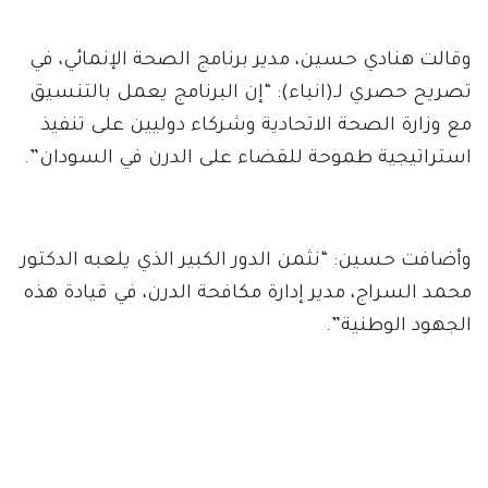
وقالت هنادي حسين، مدير برنامج الصحة الإنمائي، في
تصريح حصري لـ(انباء): “إن البرنامج يعمل بالتنسيق
مع وزارة الصحة الاتحادية وشركاء دوليين على تنفيذ
استراتيجية طموحة للقضاء على الدرن في السودان”.
وأضافت حسين: “نثمن الدور الكبير الذي يلعبه الدكتور
محمد السراج، مدير إدارة مكافحة الدرن، في قيادة هذه
الجهود الوطنية”.