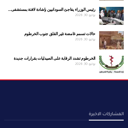
رئيس الوزراء يفاجئ السودانيين بإشادة لافتة بمستشفى…
يوليو 30, 2026
حالات تسمم غامضة تثير القلق جنوب الخرطوم
يوليو 30, 2026
الخرطوم تشدد الرقابة على الصيدليات بقرارات جديدة
يوليو 30, 2026
المشاركات الاخيرة