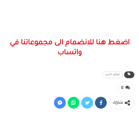
اضغط هنا للانضمام الى مجموعاتنا في
واتساب
مرض الدرن
0
شارك