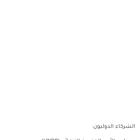
الشركاء الدوليون: