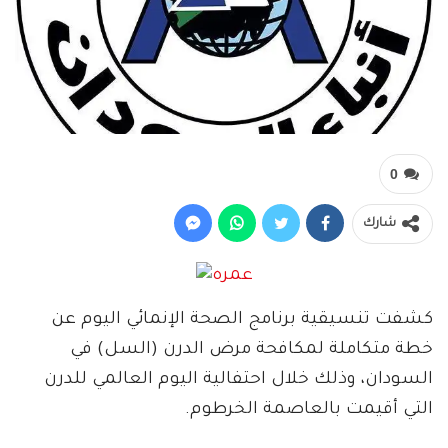
0
شارك
كشفت تنسيقية برنامج الصحة الإنمائي اليوم عن
خطة متكاملة لمكافحة مرض الدرن (السل) في
السودان، وذلك خلال احتفالية اليوم العالمي للدرن
التي أقيمت بالعاصمة الخرطوم.