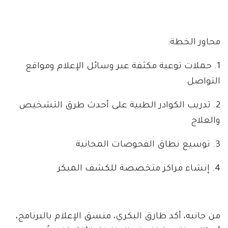
محاور الخطة:
1. حملات توعية مكثفة عبر وسائل الإعلام ومواقع
التواصل
2. تدريب الكوادر الطبية على أحدث طرق التشخيص
والعلاج
3. توسيع نطاق الفحوصات المجانية
4. إنشاء مراكز متخصصة للكشف المبكر
من جانبه، أكد طارق البكري، منسق الإعلام بالبرنامج،