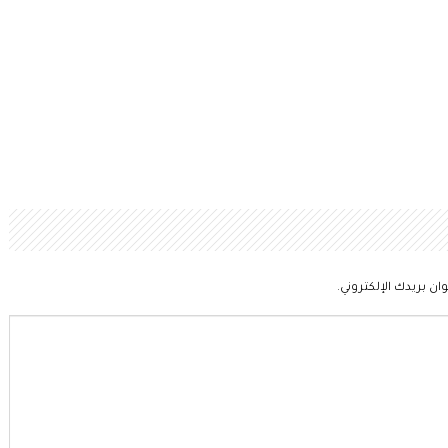
ان بريدك الإلكتروني.