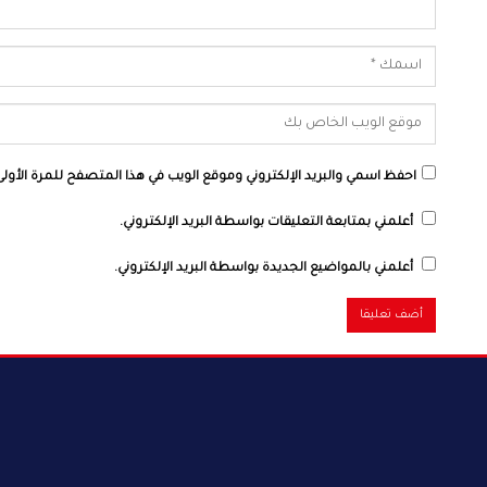
احفظ اسمي والبريد الإلكتروني وموقع الويب في هذا المتصفح للمرة الأولى 
أعلمني بمتابعة التعليقات بواسطة البريد الإلكتروني.
أعلمني بالمواضيع الجديدة بواسطة البريد الإلكتروني.