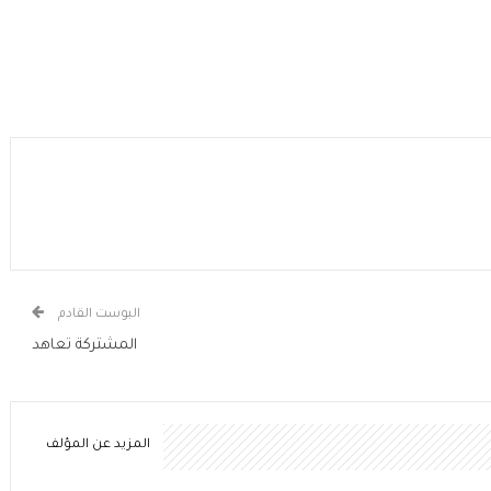
البوست القادم
المشتركة تعاهد
المزيد عن المؤلف