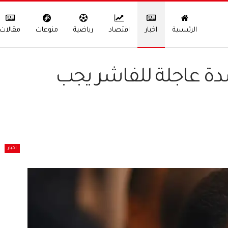
الرئيسية
اخبار
اقتصاد
رياضية
منوعات
مقالات
دة عاجلة للفاشر يجب
اخبار