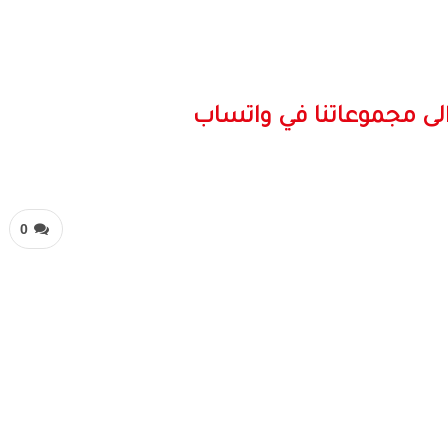
لى مجموعاتنا في واتساب
0