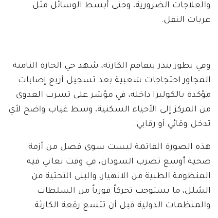
والعلاجات الضرورية، وحتى أبسط الوسائل مثل
عربات النقل.
وفي تطور ينذر بتفاقم الكارثة، شهد حي الحارة الثامنة
المجاور احتجاجات شعبية بعد تسجيل أربع إصابات
مؤكدة بالكوليرا داخله، في مؤشر على تسرب العدوى
من المركز إلى الأحياء السكنية، وسط غياب واضح لأي
تدخل وقائي أو رقابي.
هذه الصورة القاتمة ليست سوى فصل من أزمة
صحية أوسع تضرب السودان، في وقت تعاني فيه
المنظومة الطبية من الانهيار، والبنى التحتية من
الشلل، ما يستوجب تحركاً فورياً من السلطات
والمنظمات الدولية قبل أن تتسع رقعة الكارثة.