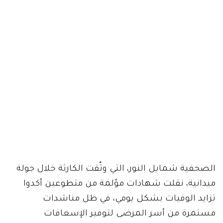
الصحفية شمايل النور، التي وثّقت الكارثة خلال جولة
ميدانية، نقلت شهادات مؤلمة من متطوعين أكدوا
تزايد الوفيات بشكل يومي، في ظل مناشدات
مستمرة من أسر المرضى لتوفير الإسعافات