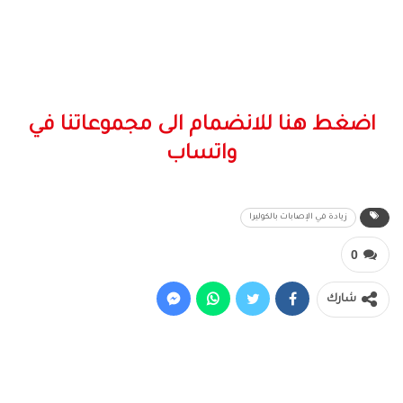
اضغط هنا للانضمام الى مجموعاتنا في
واتساب
زيادة في الإصابات بالكوليرا
0
شارك