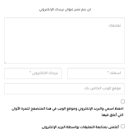
لن يتم نشر عنوان بريدك الإلكتروني.
احفظ اسمي والبريد الإلكتروني وموقع الويب في هذا المتصفح للمرة الأولى
التي أعلق فيها.
أعلمني بمتابعة التعليقات بواسطة البريد الإلكتروني.