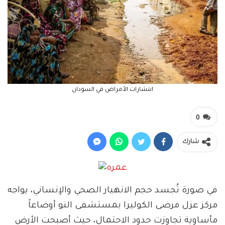
انتشارات الأمراض في السودان
0
شارك
في صورة تُجسد حجم الانهيار الصحي والإنساني، يواجه
مركز عزل مرضى الكوليرا بمستشفى النو أوضاعاً
مأساوية تجاوزت حدود الاحتمال، حيث أصبحت الأرض