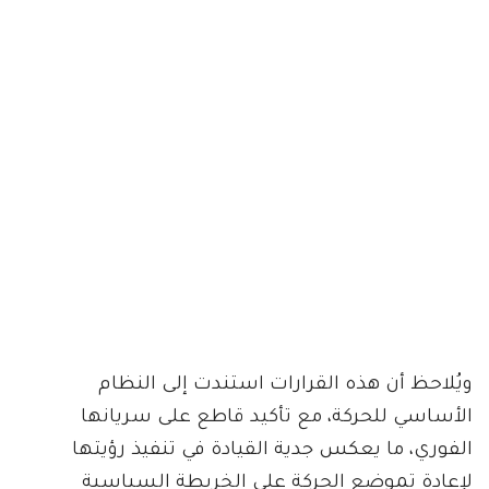
ويُلاحظ أن هذه القرارات استندت إلى النظام
الأساسي للحركة، مع تأكيد قاطع على سريانها
الفوري، ما يعكس جدية القيادة في تنفيذ رؤيتها
لإعادة تموضع الحركة على الخريطة السياسية