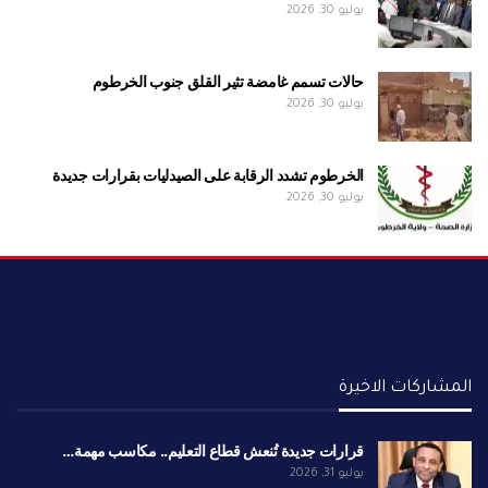
يوليو 30, 2026
حالات تسمم غامضة تثير القلق جنوب الخرطوم
يوليو 30, 2026
الخرطوم تشدد الرقابة على الصيدليات بقرارات جديدة
يوليو 30, 2026
المشاركات الاخيرة
قرارات جديدة تُنعش قطاع التعليم.. مكاسب مهمة…
يوليو 31, 2026