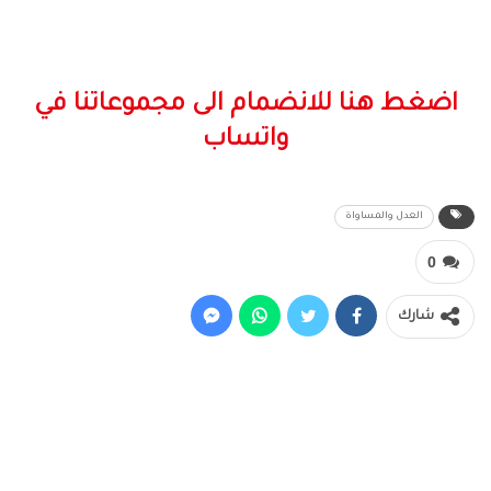
اضغط هنا للانضمام الى مجموعاتنا في
واتساب
العدل والمساواة
0
شارك