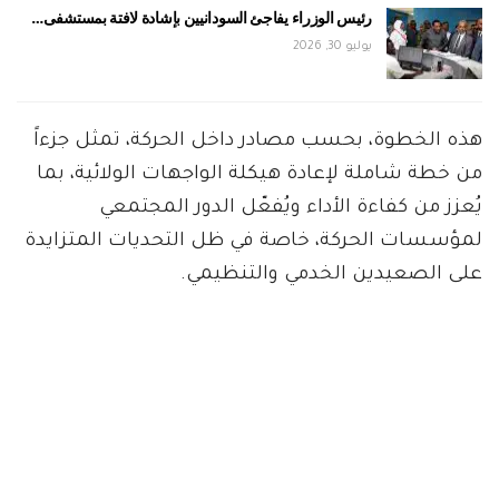
رئيس الوزراء يفاجئ السودانيين بإشادة لافتة بمستشفى…
يوليو 30, 2026
هذه الخطوة، بحسب مصادر داخل الحركة، تمثل جزءاً
من خطة شاملة لإعادة هيكلة الواجهات الولائية، بما
يُعزز من كفاءة الأداء ويُفعّل الدور المجتمعي
لمؤسسات الحركة، خاصة في ظل التحديات المتزايدة
على الصعيدين الخدمي والتنظيمي.