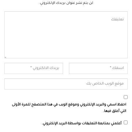
لن يتم نشر عنوان بريدك الإلكتروني.
احفظ اسمي والبريد الإلكتروني وموقع الويب في هذا المتصفح للمرة الأولى
التي أعلق فيها.
أعلمني بمتابعة التعليقات بواسطة البريد الإلكتروني.