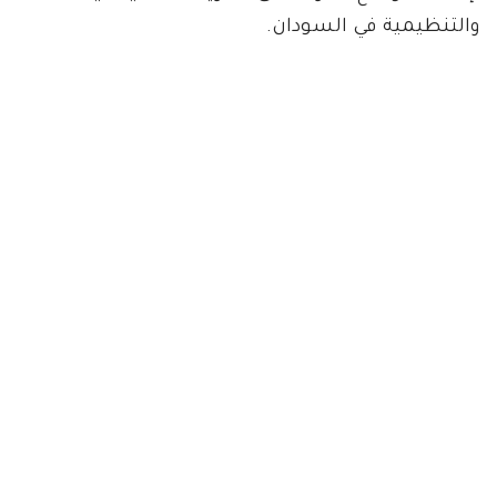
والتنظيمية في السودان.