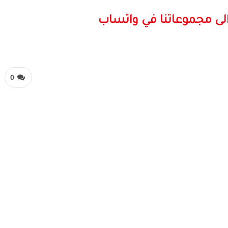
لى مجموعاتنا في واتساب
0