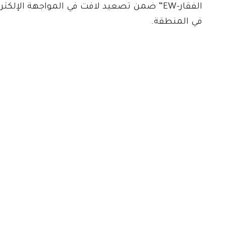
الفقار-EW” ضمن تصعيد لافت في المواجهة الإلك
في المنطقة.