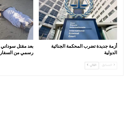
أزمة جديدة تضرب المحكمة الجنائية
بعد مقتل سوداني 
الدولية
رسمي من السفارة
السابق
التالي