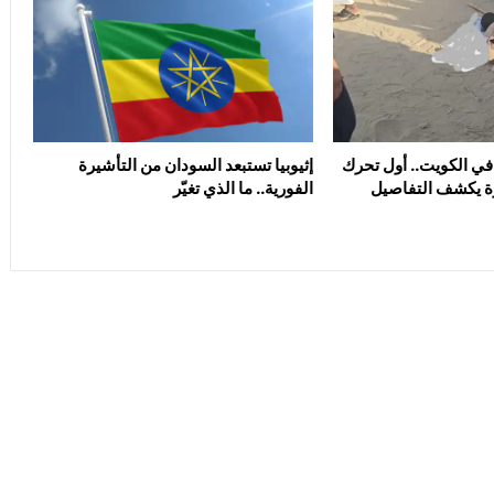
في الكويت.. أول تحرك
إثيوبيا تستبعد السودان من التأشيرة
 يكشف التفاصيل
الفورية.. ما الذي تغيّر