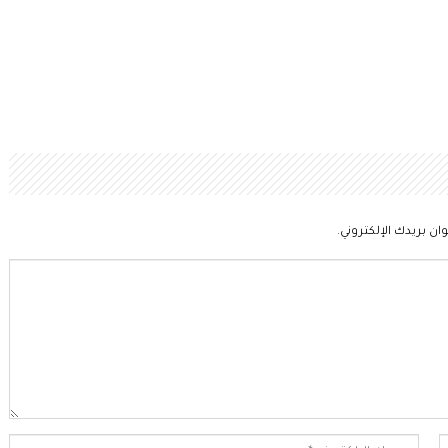
ان بريدك الإلكتروني.