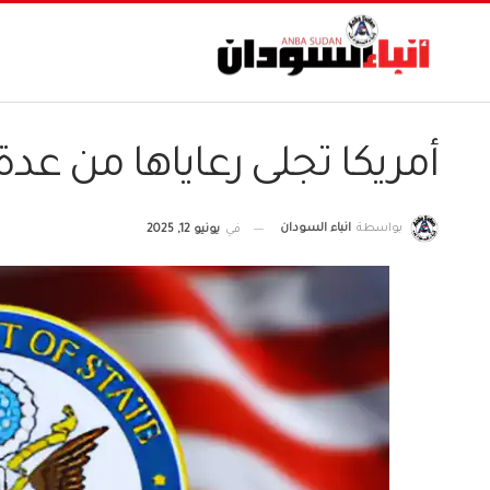
أمريكا تجلى رعاياها من عدة
بواسطة
انباء السودان
في
يونيو 12, 2025