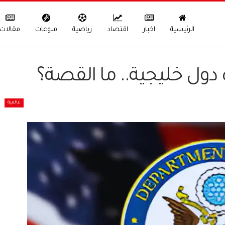
الرئيسية
اخبار
اقتصاد
رياضية
منوعات
مقالات
 دول خليجية.. ما القصة؟
عالمية