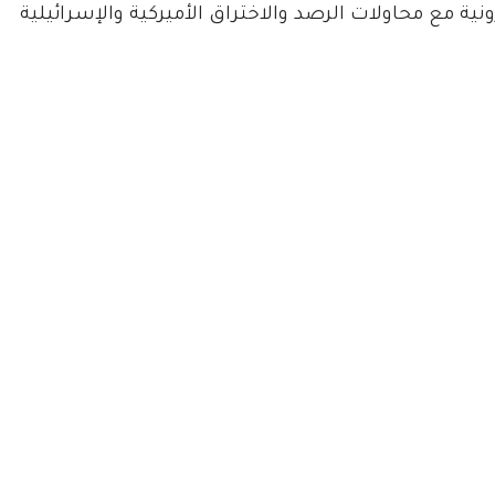
ترونية مع محاولات الرصد والاختراق الأميركية والإسرائيلية