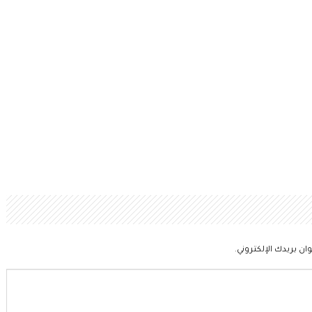
ان بريدك الإلكتروني.