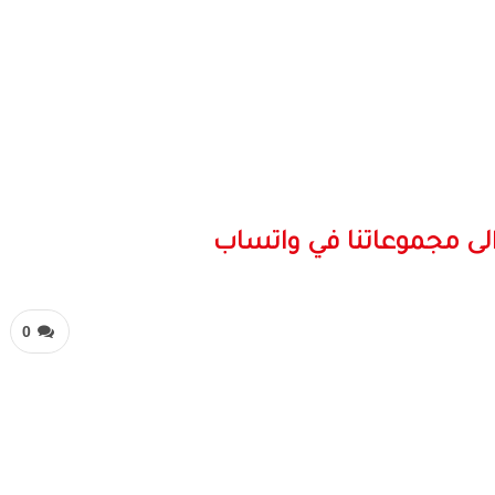
لى مجموعاتنا في واتساب
0