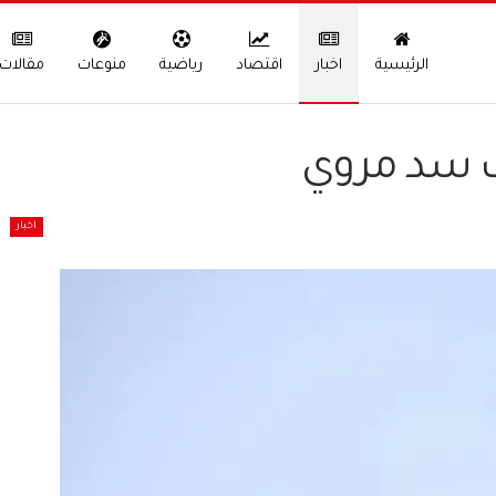
الرئيسية
اخبار
اقتصاد
رياضية
منوعات
مقالات
ف سد مروي
اخبار