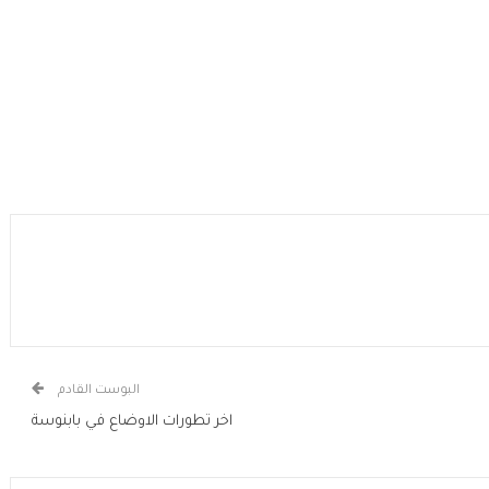
البوست القادم
اخر تطورات الاوضاع في بابنوسة