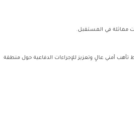
ات مماثلة في المستقبل.
 تأهب أمني عالٍ وتعزيز للإجراءات الدفاعية حول منطقة