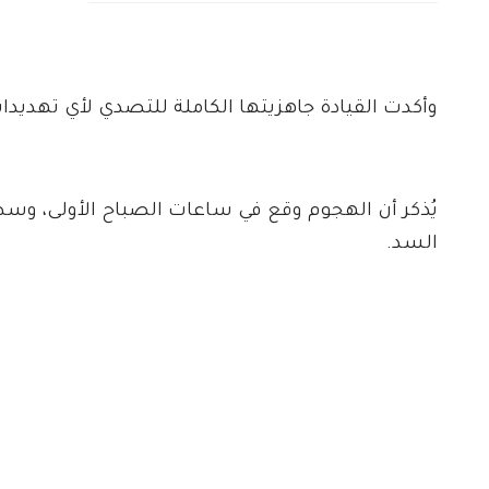
وأكدت القيادة جاهزيتها الكاملة للتصدي لأي تهديد
يُذكر أن الهجوم وقع في ساعات الصباح الأولى، وسط
السد.