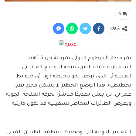
0
شارك
يمر مطار الخرطوم الدولي بمرحلة حرجة تهدد
استمرارية عمله الآمن، نتيجة التوسع العمراني
العشوائي الذي يزحف نحو محيطه دون أي ضوابط
تخطيطية. هذا الوضع الخطير لا يشكل مجرد تعدٍ
عمراني، بل يمثل تهديدًا مباشرًا لحركة الملاحة الجوية
ويعرض الطائرات لمخاطر تشغيلية قد تكون كارثية.
المعايير الدولية التي وضعتها منظمة الطيران المدني