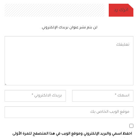
اترك رد
لن يتم نشر عنوان بريدك الإلكتروني.
احفظ اسمي والبريد الإلكتروني وموقع الويب في هذا المتصفح للمرة الأولى