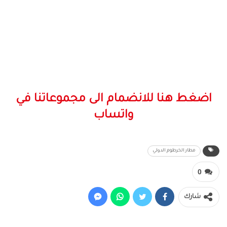
اضغط هنا للانضمام الى مجموعاتنا في
واتساب
مطار الخرطوم الدولي
0
شارك