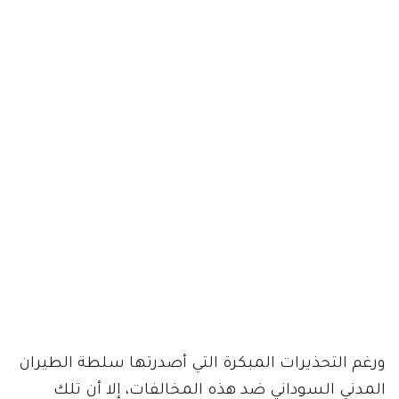
ورغم التحذيرات المبكرة التي أصدرتها سلطة الطيران
المدني السوداني ضد هذه المخالفات، إلا أن تلك