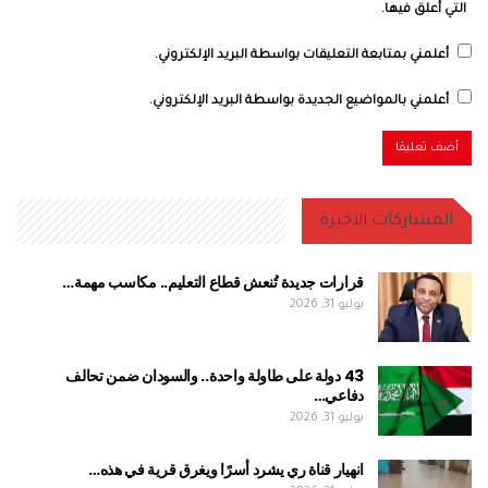
التي أعلق فيها.
أعلمني بمتابعة التعليقات بواسطة البريد الإلكتروني.
أعلمني بالمواضيع الجديدة بواسطة البريد الإلكتروني.
المشاركات الاخيرة
قرارات جديدة تُنعش قطاع التعليم.. مكاسب مهمة…
يوليو 31, 2026
43 دولة على طاولة واحدة.. والسودان ضمن تحالف
دفاعي…
يوليو 31, 2026
انهيار قناة ري يشرد أسرًا ويغرق قرية في هذه…