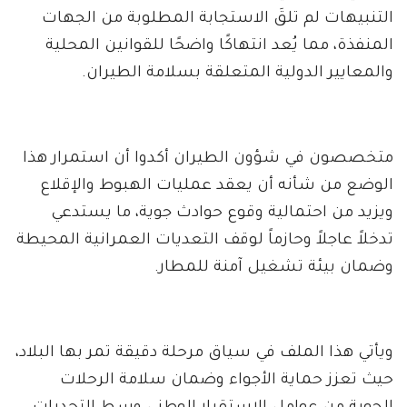
التنبيهات لم تلقَ الاستجابة المطلوبة من الجهات
المنفذة، مما يُعد انتهاكًا واضحًا للقوانين المحلية
والمعايير الدولية المتعلقة بسلامة الطيران.
متخصصون في شؤون الطيران أكدوا أن استمرار هذا
الوضع من شأنه أن يعقد عمليات الهبوط والإقلاع
ويزيد من احتمالية وقوع حوادث جوية، ما يستدعي
تدخلاً عاجلاً وحازماً لوقف التعديات العمرانية المحيطة
وضمان بيئة تشغيل آمنة للمطار.
ويأتي هذا الملف في سياق مرحلة دقيقة تمر بها البلاد،
حيث تعزز حماية الأجواء وضمان سلامة الرحلات