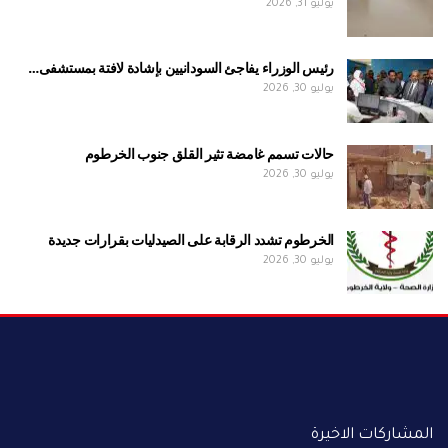
يوليو 31, 2026
رئيس الوزراء يفاجئ السودانيين بإشادة لافتة بمستشفى…
يوليو 30, 2026
حالات تسمم غامضة تثير القلق جنوب الخرطوم
يوليو 30, 2026
الخرطوم تشدد الرقابة على الصيدليات بقرارات جديدة
يوليو 30, 2026
المشاركات الاخيرة