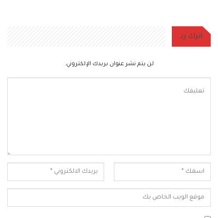
اترك رد
لن يتم نشر عنوان بريدك الإلكتروني.