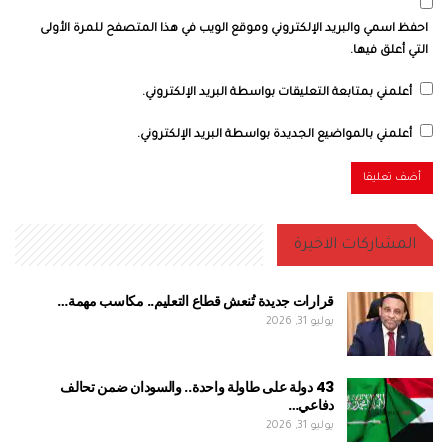
احفظ اسمي والبريد الإلكتروني وموقع الويب في هذا المتصفح للمرة الأولى
التي أعلق فيها.
أعلمني بمتابعة التعليقات بواسطة البريد الإلكتروني.
أعلمني بالمواضيع الجديدة بواسطة البريد الإلكتروني.
المشاركات الاخيرة
قرارات جديدة تُنعش قطاع التعليم.. مكاسب مهمة…
يوليو 31, 2026
43 دولة على طاولة واحدة.. والسودان ضمن تحالف
دفاعي…
يوليو 31, 2026