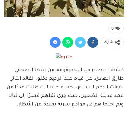
0
شارك
كشفت مصادر ميدانية موثوقة، من بينها الصحفي
طارق الهادي، عن قيام عبد الرحيم دقلو، القائد الثاني
لقوات الدعم السريع، بحملة اعتقالات طالت عددًا من
عمد مدينة الضعين، حيث جرى نقلهم قسرًا إلى نيالا،
وتم احتجازهم في مواقع سرية بعيدة عن الأنظار.