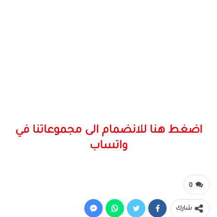
اضغط هنا للانضمام الى مجموعاتنا في
واتساب
0
شارك