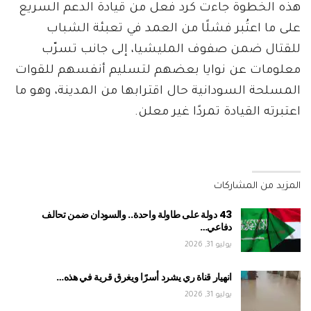
هذه الخطوة جاءت كرد فعل من قيادة الدعم السريع
على ما اعتُبر فشلًا من العمد في تعبئة الشباب
للقتال ضمن صفوف المليشيا، إلى جانب تسرّب
معلومات عن نوايا بعضهم لتسليم أنفسهم للقوات
المسلحة السودانية حال اقترابها من المدينة، وهو ما
اعتبرته القيادة تمردًا غير معلن.
المزيد من المشاركات
43 دولة على طاولة واحدة.. والسودان ضمن تحالف
دفاعي…
يوليو 31, 2026
انهيار قناة ري يشرد أسرًا ويغرق قرية في هذه…
يوليو 31, 2026