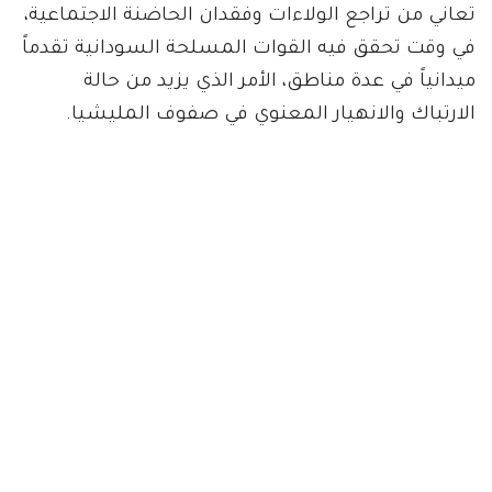
تعاني من تراجع الولاءات وفقدان الحاضنة الاجتماعية،
في وقت تحقق فيه القوات المسلحة السودانية تقدماً
ميدانياً في عدة مناطق، الأمر الذي يزيد من حالة
الارتباك والانهيار المعنوي في صفوف المليشيا.