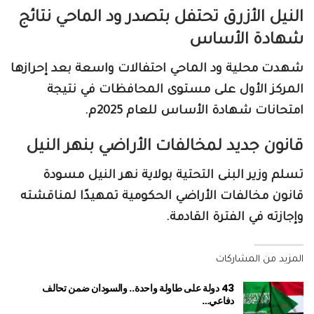
النيل الأزرق تحتفل بتصدر ود الماحي نتائج
شهادة الأساس
شهدت محلية ود الماحي احتفالات واسعة بعد إحرازها
المركز الأول على مستوى المحافظات في نتيجة
امتحانات شهادة الأساس للعام 2025م.
قانون جديد لمخالفات الأراضي بنهر النيل
تسلم وزير البنى التحتية بولاية نهر النيل مسودة
قانون مخالفات الأراضي الحكومية تمهيدًا لمناقشته
وإجازته في الفترة القادمة.
المزيد من المشاركات
43 دولة على طاولة واحدة.. والسودان ضمن تحالف
دفاعي…