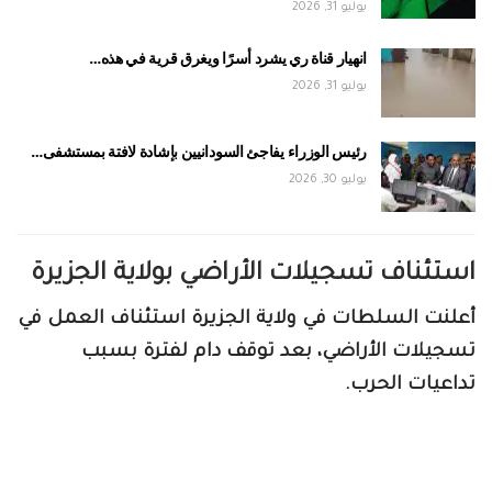
يوليو 31, 2026
انهيار قناة ري يشرد أسرًا ويغرق قرية في هذه…
يوليو 31, 2026
رئيس الوزراء يفاجئ السودانيين بإشادة لافتة بمستشفى…
يوليو 30, 2026
استئناف تسجيلات الأراضي بولاية الجزيرة
أعلنت السلطات في ولاية الجزيرة استئناف العمل في
تسجيلات الأراضي، بعد توقف دام لفترة بسبب
تداعيات الحرب.