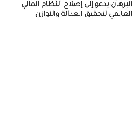
البرهان يدعو إلى إصلاح النظام المالي
العالمي لتحقيق العدالة والتوازن