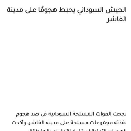
الجيش السوداني يحبط هجومًا على مدينة
الفاشر
نجحت القوات المسلحة السودانية في صد هجوم
نفذته مجموعات مسلحة على مدينة الفاشر، وأكدت