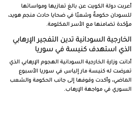
أعربت دولة الكويت عن بالغ تعازيها ومواساتها
للسودان حكومةً وشعبًا في ضحايا حادث منجم هويد،
مؤكدة تضامنها مع الأسر المكلومة.
الخارجية السودانية تدين التفجير الإرهابي
الذي استهدف كنيسة في سوريا
أدانت وزارة الخارجية السودانية الهجوم الإرهابي الذي
تعرضت له كنيسة مار إلياس في سوريا الأسبوع
الماضي، وأكدت وقوفها إلى جانب الحكومة والشعب
السوري في مواجهة الإرهاب.