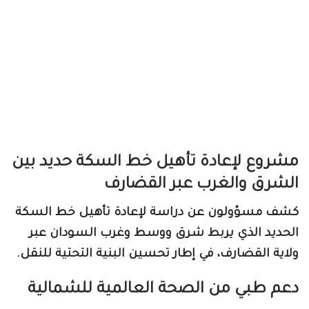
مشروع لإعادة تأهيل خط السكة حديد بين
الشرق والغرب عبر القضارف
كشف مسؤولون عن دراسة لإعادة تأهيل خط السكة
الحديد الذي يربط شرق ووسط وغرب السودان عبر
ولاية القضارف، في إطار تحسين البنية التحتية للنقل.
دعم طبي من الصحة العالمية للشمالية