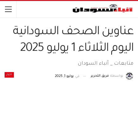
عناوين الصحف السودانية
اليوم الثلاثاء 1 يوليو 2025
متابعات _ أنباء السودان
اخبار
بواسطة
فريق التحرير
في
يوليو 1, 2025