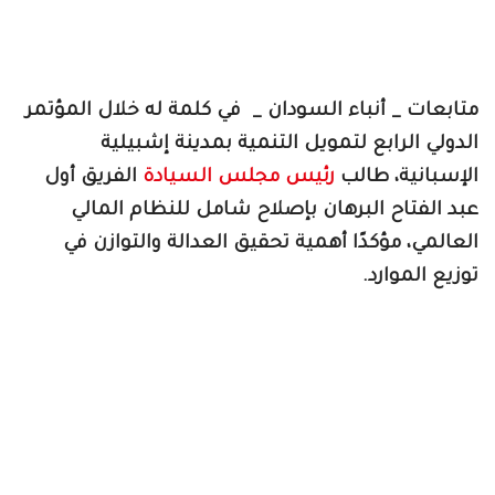
متابعات _ أنباء السودان _ في كلمة له خلال المؤتمر
الدولي الرابع لتمويل التنمية بمدينة إشبيلية
الإسبانية، طالب
رئيس مجلس السيادة
الفريق أول
عبد الفتاح البرهان بإصلاح شامل للنظام المالي
العالمي، مؤكدًا أهمية تحقيق العدالة والتوازن في
توزيع الموارد.