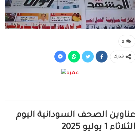
2
شارك
عناوين الصحف السودانية اليوم
الثلاثاء 1 يوليو 2025