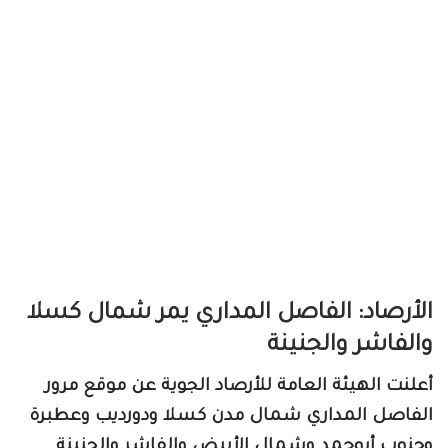
الأرصاد: الفاصل المداري يمر شمال كسلا
والفاشر والجنينة
أعلنت الهيئة العامة للأرصاد الجوية عن موقع مرور
الفاصل المداري شمال مدن كسلا ودورديب وعطبرة
وجنوب أبوحمد وشمال الأبيض والفاشر والجنينة.