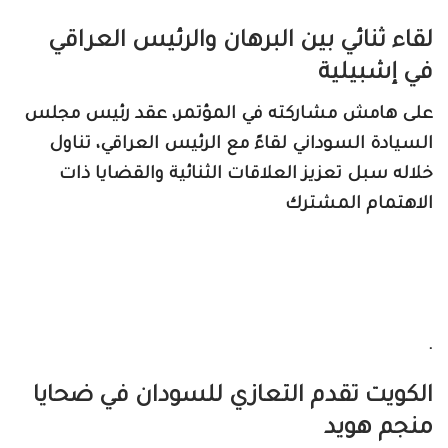
لقاء ثنائي بين البرهان والرئيس العراقي
في إشبيلية
على هامش مشاركته في المؤتمر، عقد رئيس مجلس
السيادة السوداني لقاءً مع الرئيس العراقي، تناول
خلاله سبل تعزيز العلاقات الثنائية والقضايا ذات
الاهتمام المشترك
.
الكويت تقدم التعازي للسودان في ضحايا
منجم هويد