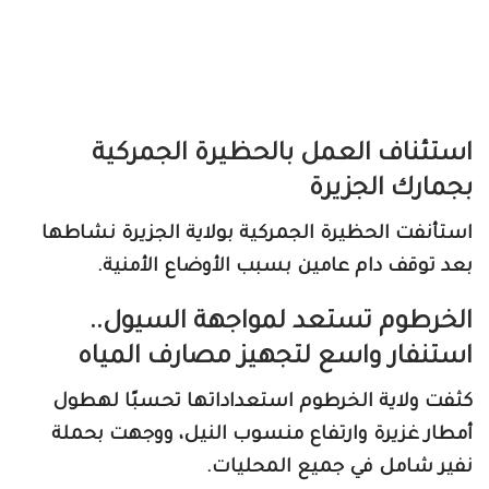
استئناف العمل بالحظيرة الجمركية
بجمارك الجزيرة
استأنفت الحظيرة الجمركية بولاية الجزيرة نشاطها
بعد توقف دام عامين بسبب الأوضاع الأمنية.
الخرطوم تستعد لمواجهة السيول..
استنفار واسع لتجهيز مصارف المياه
كثفت ولاية الخرطوم استعداداتها تحسبًا لهطول
أمطار غزيرة وارتفاع منسوب النيل، ووجهت بحملة
نفير شامل في جميع المحليات.