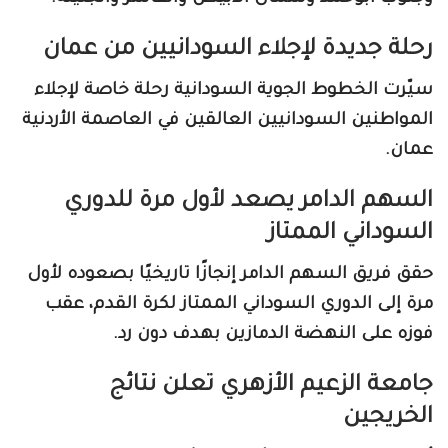
رحلة جديدة لإجلاء السودانيين من عمان
سيّرت الخطوط الجوية السودانية رحلة خاصة لإجلاء
المواطنين السودانيين العالقين في العاصمة الأردنية
عمان.
السهم الدامر يصعد لأول مرة للدوري
السوداني الممتاز
حقق فريق السهم الدامر إنجازًا تاريخيًا بصعوده لأول
مرة إلى الدوري السوداني الممتاز لكرة القدم، عقب
فوزه على النهضة الدمازين بهدف دون رد.
جامعة الزعيم الأزهري تعلن نتائج
الخريجين