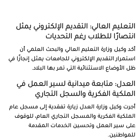
التعليم العالي: التقديم الإلكتروني يمثل
انتصارًا للطلاب رغم التحديات
أكد وكيل وزارة التعليم العالي والبحث العلمي أن
استمرار التقديم الإلكتروني للجامعات يمثل إنجازًا في
ظل الأوضاع الاستثنائية التي تمر بها البلاد.
العدل: متابعة ميدانية لسير العمل في
الملكية الفكرية والسجل التجاري
أجرت وكيل وزارة العدل زيارة تفقدية إلى مسجل عام
الملكية الفكرية والمسجل التجاري العام، للوقوف
على سير العمل وتحسين الخدمات المقدمة
للمواطنين.