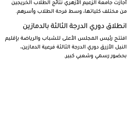
أجازت جامعة الزعيم الأزهري نتائج الطلاب الخريجين
من مختلف كلياتها، وسط فرحة الطلاب وأسرهم.
انطلاق دوري الدرجة الثالثة بالدمازين
افتتح رئيس المجلس الأعلى للشباب والرياضة بإقليم
النيل الأزرق دوري الدرجة الثالثة فرعية الدمازين،
بحضور رسمي وشعبي كبير.