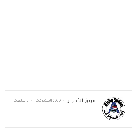
فريق التحرير
2050 المشاركات
0 تعليقات