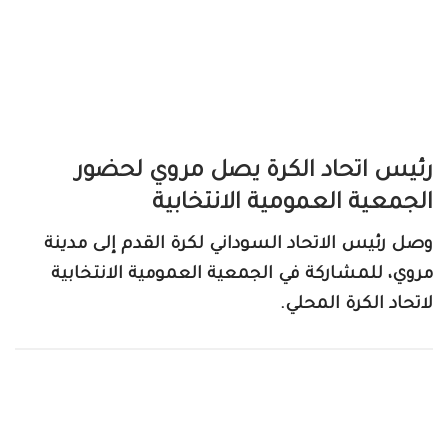
رئيس اتحاد الكرة يصل مروي لحضور
الجمعية العمومية الانتخابية
وصل رئيس الاتحاد السوداني لكرة القدم إلى مدينة
مروي، للمشاركة في الجمعية العمومية الانتخابية
لاتحاد الكرة المحلي.