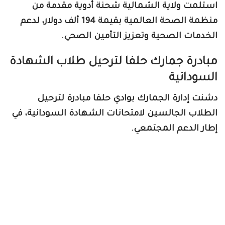
استلمت ولاية الشمالية شحنة أدوية مقدمة من
منظمة الصحة العالمية بقيمة 194 ألف دولار، لدعم
الخدمات الصحية وتعزيز التأمين الصحي.
مبادرة جمارك حلفا لترحيل طلاب الشهادة
السودانية
دشنت إدارة الجمارك بوادي حلفا مبادرة لترحيل
الطلاب الجالسين لامتحانات الشهادة السودانية، في
إطار الدعم المجتمعي.