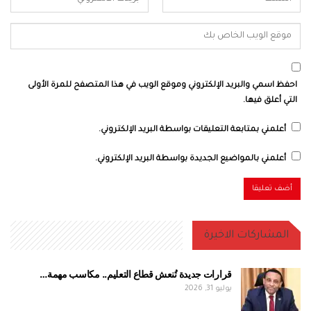
احفظ اسمي والبريد الإلكتروني وموقع الويب في هذا المتصفح للمرة الأولى
التي أعلق فيها.
أعلمني بمتابعة التعليقات بواسطة البريد الإلكتروني.
أعلمني بالمواضيع الجديدة بواسطة البريد الإلكتروني.
المشاركات الاخيرة
قرارات جديدة تُنعش قطاع التعليم.. مكاسب مهمة…
يوليو 31, 2026