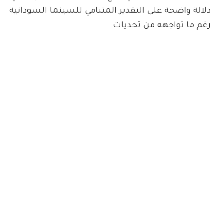
دلالة واضحة على التقدير المتنامي للسينما السودانية
رغم ما تواجهه من تحديات.