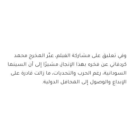
وفي تعليق على مشاركة الفيلم، عبّر المخرج محمد
كردفاني عن فخره بهذا الإنجاز، مشيرًا إلى أن السينما
السودانية، رغم الحرب والتحديات، ما زالت قادرة على
الإبداع والوصول إلى المحافل الدولية.