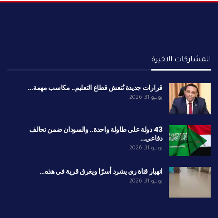
المشاركات الاخيرة
قرارات جديدة تُنعش قطاع التعليم.. مكاسب مهمة…
يوليو 31, 2026
43 دولة على طاولة واحدة.. والسودان ضمن تحالف
دفاعي…
يوليو 31, 2026
انهيار قناة ري يشرد أسرًا ويغرق قرية في هذه…
يوليو 31, 2026