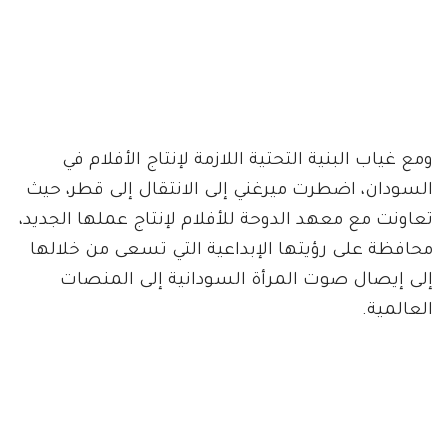
ومع غياب البنية التحتية اللازمة لإنتاج الأفلام في
السودان، اضطرت ميرغني إلى الانتقال إلى قطر، حيث
تعاونت مع معهد الدوحة للأفلام لإنتاج عملها الجديد،
محافظة على رؤيتها الإبداعية التي تسعى من خلالها
إلى إيصال صوت المرأة السودانية إلى المنصات
العالمية.