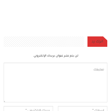
اترك رد
لن يتم نشر عنوان بريدك الإلكتروني.