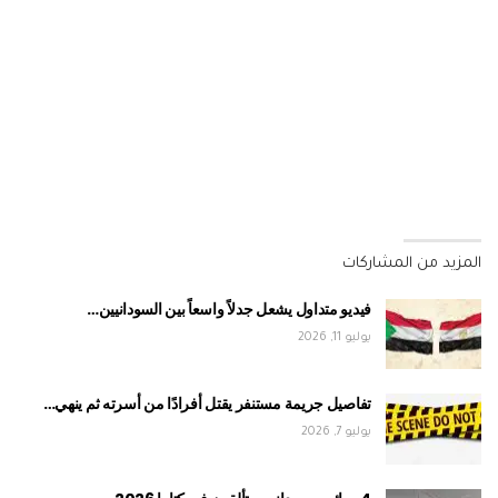
المزيد من المشاركات
فيديو متداول يشعل جدلاً واسعاً بين السودانيين…
يوليو 11, 2026
تفاصيل جريمة مستنفر يقتل أفرادًا من أسرته ثم ينهي…
يوليو 7, 2026