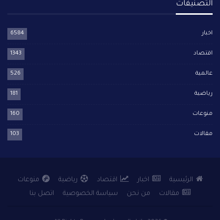
التصنيفات
اخبار
6584
اقتصاد
1343
عالمية
526
رياضية
181
منوعات
160
مقالات
103
الرئيسية
اخبار
اقتصاد
رياضية
منوعات
مقالات
من نحن
سياسة الخصوصية
اتصل بنا