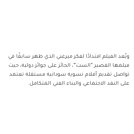
ويُعد الفيلم امتدادًا لفكر ميرغني الذي ظهر سابقًا في
فيلمها القصير “الست”، الحائز على جوائز دولية، حيث
تواصل تقديم أفلام نسوية سودانية مستقلة تعتمد
على النقد الاجتماعي والبناء الفني المتكامل.