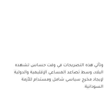
وتأتي هذه التصريحات في وقت حساس تشهده
البلاد، وسط تصاعد المساعي الإقليمية والدولية
لإيجاد مخرج سياسي شامل ومستدام للأزمة
السودانية.