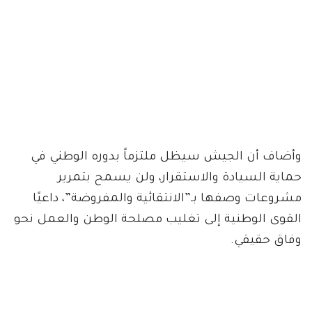
وأضاف أن الجيش سيظل ملتزماً بدوره الوطني في
حماية السيادة والاستقرار، ولن يسمح بتمرير
مشروعات وصفها بـ”الانتقائية والمفروضة”، داعيًا
القوى الوطنية إلى تغليب مصلحة الوطن والعمل نحو
وفاق حقيقي.