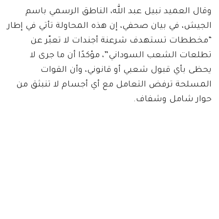
وقال العميد نبيل عبد الله، الناطق الرسمي باسم
الجيش، في بيان صحفي، إن هذه المحاولة تأتي في إطار
“مخططات تستهدف شرعنة أجندات لا تعبّر عن
تطلعات الشعب السوداني”، مؤكدًا أن ما جرى لا
يحظى بأي قبول شعبي أو قانوني، وأن القوات
المسلحة ترفض التعامل مع أي أجسام لا تنبثق من
حوار شامل وشفاف.