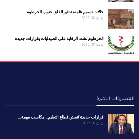
حالات تسمم غامضة تثير القلق جنوب الخرطوم
يوليو 30, 2026
الخرطوم تشدد الرقابة على الصيدليات بقرارات جديدة
يوليو 30, 2026
المشاركات الاخيرة
قرارات جديدة تُنعش قطاع التعليم.. مكاسب مهمة…
يوليو 31, 2026