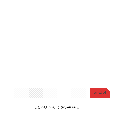
اترك رد
لن يتم نشر عنوان بريدك الإلكتروني.