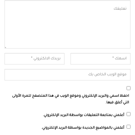
احفظ اسمي والبريد الإلكتروني وموقع الويب في هذا المتصفح للمرة الأولى
التي أعلق فيها.
أعلمني بمتابعة التعليقات بواسطة البريد الإلكتروني.
أعلمني بالمواضيع الجديدة بواسطة البريد الإلكتروني.