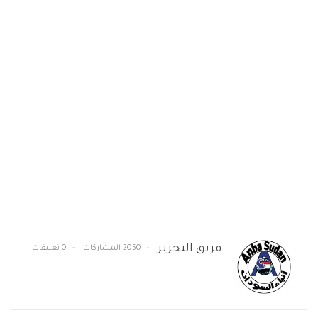
فريق التحرير
2050 المشاركات
0 تعليقات