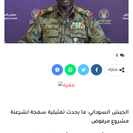
0
شارك
الجيش السوداني: ما يحدث تمثيلية سمجة لشرعنة
مشروع مرفوض