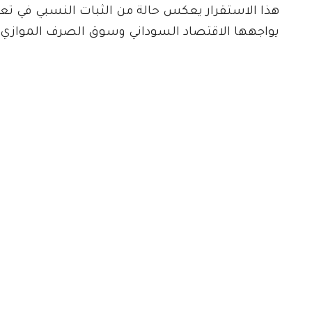
هذا الاستقرار يعكس حالة من الثبات النسبي في تعام
يواجهها الاقتصاد السوداني وسوق الصرف الموازي.