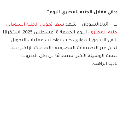
داني مقابل الجنيه المصري اليوم”
ت _ أنباءالسودان _ شهد
سعر تحويل الجنيه السوداني
جنيه المصري،
اليوم الجمعة 8 أغسطس 2025، استقرارًا
ا في السوق الموازي، حيث تواصلت عمليات التحويل
لدين عبر التطبيقات المصرفية والخدمات الإلكترونية،
صبحت الوسيلة الأكثر استخدامًا في ظل الظروف
دية الراهنة.