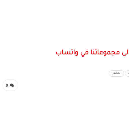
لى مجموعاتنا في واتساب
المصري
0