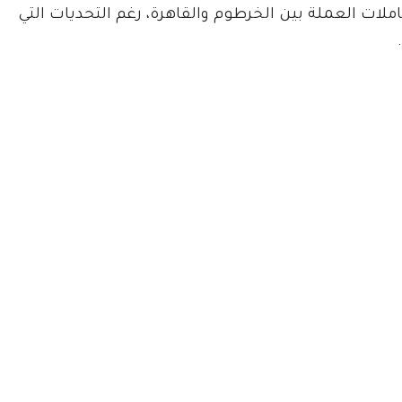
لات العملة بين الخرطوم والقاهرة، رغم التحديات التي