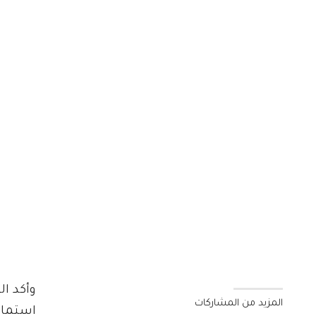
وأكد ال
المزيد من المشاركات