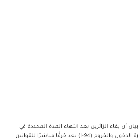
بيان أن بقاء الزائرين بعد انتهاء المدة المحددة في
استمارة الدخول والخروج (I-94) يعد خرقًا مباشرًا للقوانين