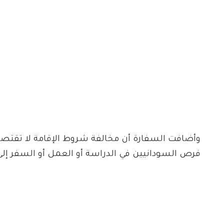
وأضافت السفارة أن مخالفة شروط الإقامة لا تقتصر
فرص السودانيين في الدراسة أو العمل أو السفر إلى 