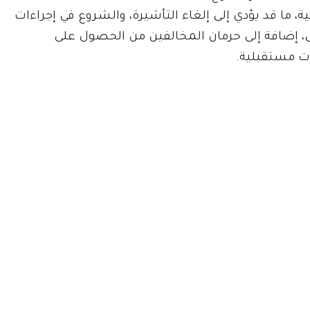
ية، ما قد يؤدي إلى إلغاء التأشيرة، والشروع في إجراءات
ل، إضافة إلى حرمان المخالفين من الحصول على
ت مستقبلية.