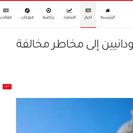
الرئيسية
اخبار
اقتصاد
رياضية
منوعات
مقالات
ودانيين إلى مخاطر مخالفة
اخبار