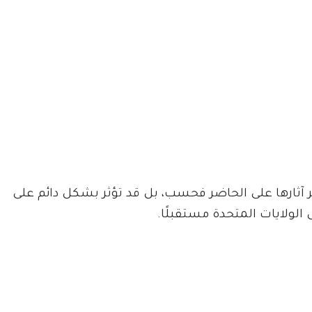
 آثارها على الحاضر فحسب، بل قد تؤثر بشكل دائم على
الولايات المتحدة مستقبلًا.