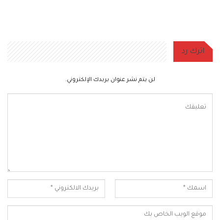
اترك رد
لن يتم نشر عنوان بريدك الإلكتروني.