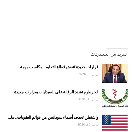
المزيد من المشاركات
قرارات جديدة تُنعش قطاع التعليم.. مكاسب مهمة…
يوليو 31, 2026
الخرطوم تشدد الرقابة على الصيدليات بقرارات جديدة
يوليو 30, 2026
واشنطن تحذف أسماء سودانيين من قوائم العقوبات.. ما…
يوليو 28, 2026