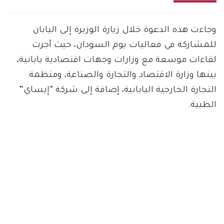
وجاءت هذه الدعوة خلال زيارة الوزيرة إلى اليابان
للمشاركة في فعاليات يوم السودان، حيث أجرت
لقاءات موسعة مع وزارات وجهات اقتصادية يابانية،
بينها وزارة الاقتصاد والتجارة والصناعة، ومنظمة
التجارة الخارجية اليابانية، إضافة إلى شركة “إيساي”
الطبية.