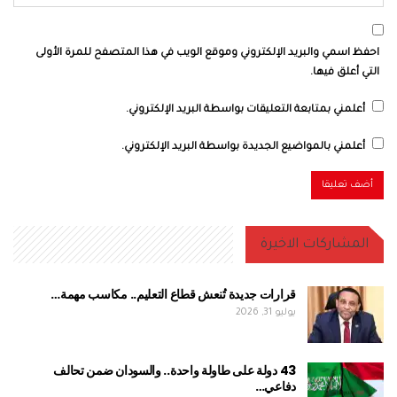
احفظ اسمي والبريد الإلكتروني وموقع الويب في هذا المتصفح للمرة الأولى
التي أعلق فيها.
أعلمني بمتابعة التعليقات بواسطة البريد الإلكتروني.
أعلمني بالمواضيع الجديدة بواسطة البريد الإلكتروني.
المشاركات الاخيرة
قرارات جديدة تُنعش قطاع التعليم.. مكاسب مهمة…
يوليو 31, 2026
43 دولة على طاولة واحدة.. والسودان ضمن تحالف
دفاعي…