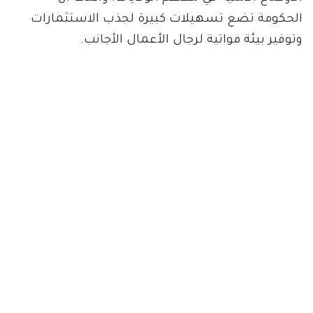
الحكومة تضع تسهيلات كبيرة لجذب الاستثمارات
وتوفير بيئة مواتية لرجال الأعمال الأجانب.