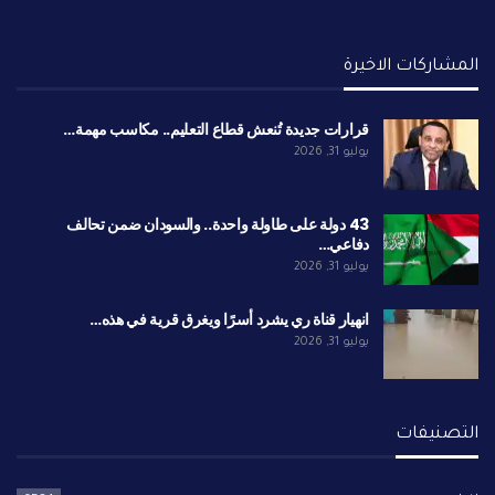
المشاركات الاخيرة
قرارات جديدة تُنعش قطاع التعليم.. مكاسب مهمة…
يوليو 31, 2026
43 دولة على طاولة واحدة.. والسودان ضمن تحالف
دفاعي…
يوليو 31, 2026
انهيار قناة ري يشرد أسرًا ويغرق قرية في هذه…
يوليو 31, 2026
التصنيفات