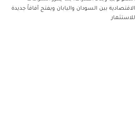
الاقتصادية بين السودان واليابان ويفتح آفاقاً جديدة
للاستثمار