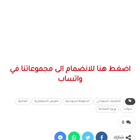
اضغط هنا للانضمام الى مجموعاتنا في
واتساب
الاقتصاد السوداني
الحكومة السودانية
الفرص الاستثمارية
اليابانية
شركات
وزيرة الصناعة
0
شارك