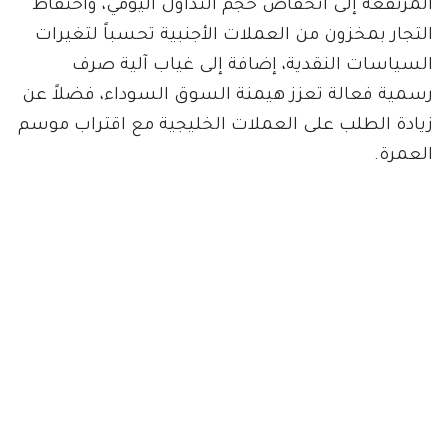
المرتفعة إلى انخفاض حجم التداول اليومي، واحتفاظ
التجار بمخزون من العملات الأجنبية تحسباً لتغيرات
السياسات النقدية، إضافة إلى غياب آلية صرف
رسمية فعالة تعزز هيمنة السوق السوداء، فضلاً عن
زيادة الطلب على العملات الخليجية مع اقتراب موسم
العمرة.