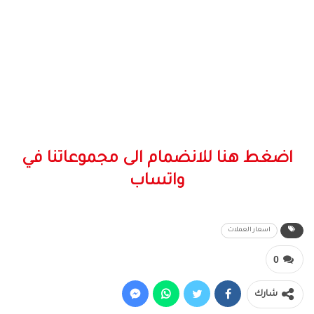
اضغط هنا للانضمام الى مجموعاتنا في
واتساب
اسعار العملات
0
شارك