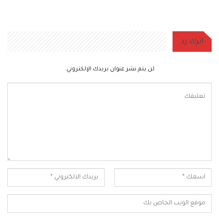
اترك رد
لن يتم نشر عنوان بريدك الإلكتروني.