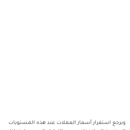
ويرجع استقرار أسعار العملات عند هذه المستويات