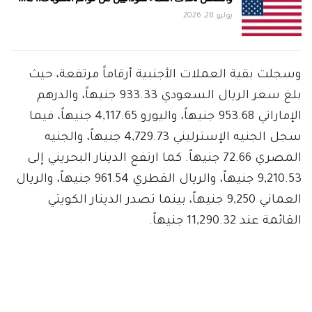
يوليو 28, 2026
وسجلت بقية العملات الأجنبية أرقاماً مرتفعة، حيث
بلغ سعر الريال السعودي 933.33 جنيهاً، والدرهم
الإماراتي 953.68 جنيهاً، واليورو 4,117.65 جنيهاً، فيما
سجل الجنيه الإسترليني 4,729.73 جنيهاً، والجنيه
المصري 72.66 جنيهاً. كما ارتفع الدينار البحريني إلى
9,210.53 جنيهاً، والريال القطري 961.54 جنيهاً، والريال
العماني 9,250 جنيهاً، بينما تصدر الدينار الكويتي
القائمة عند 11,290.32 جنيهاً.