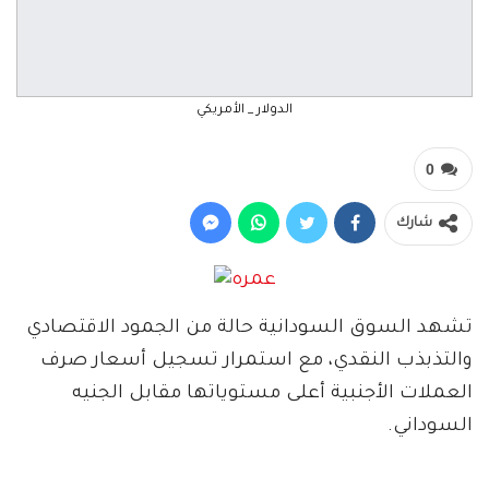
الدولار _ الأمريكي
0
شارك
تشهد السوق السودانية حالة من الجمود الاقتصادي
والتذبذب النقدي، مع استمرار تسجيل أسعار صرف
العملات الأجنبية أعلى مستوياتها مقابل الجنيه
السوداني.