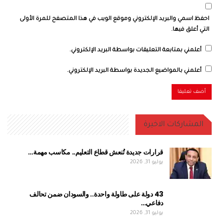
احفظ اسمي والبريد الإلكتروني وموقع الويب في هذا المتصفح للمرة الأولى
التي أعلق فيها.
أعلمني بمتابعة التعليقات بواسطة البريد الإلكتروني.
أعلمني بالمواضيع الجديدة بواسطة البريد الإلكتروني.
المشاركات الاخيرة
قرارات جديدة تُنعش قطاع التعليم.. مكاسب مهمة…
يوليو 31, 2026
43 دولة على طاولة واحدة.. والسودان ضمن تحالف
دفاعي…
يوليو 31, 2026