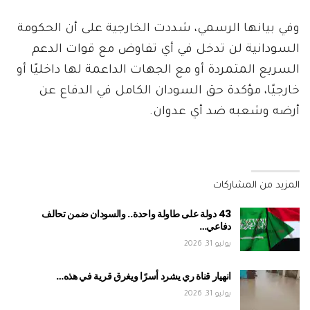
وفي بيانها الرسمي، شددت الخارجية على أن الحكومة
السودانية لن تدخل في أي تفاوض مع قوات الدعم
السريع المتمردة أو مع الجهات الداعمة لها داخليًا أو
خارجيًا، مؤكدة حق السودان الكامل في الدفاع عن
أرضه وشعبه ضد أي عدوان.
المزيد من المشاركات
43 دولة على طاولة واحدة.. والسودان ضمن تحالف
دفاعي…
يوليو 31, 2026
انهيار قناة ري يشرد أسرًا ويغرق قرية في هذه…
يوليو 31, 2026