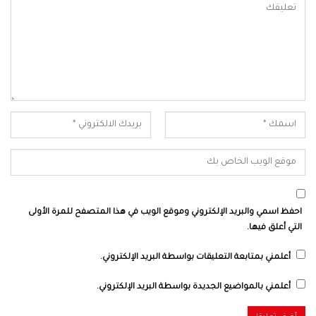
احفظ اسمي والبريد الإلكتروني وموقع الويب في هذا المتصفح للمرة الأولى
التي أعلق فيها.
أعلمني بمتابعة التعليقات بواسطة البريد الإلكتروني.
أعلمني بالمواضيع الجديدة بواسطة البريد الإلكتروني.