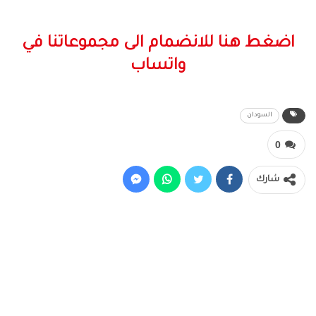
اضغط هنا للانضمام الى مجموعاتنا في
واتساب
السودان
0
شارك