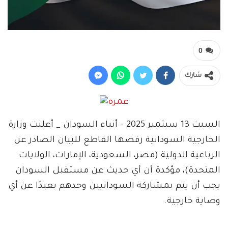
0
شارك
السبت 13 سبتمبر 2025 – أنباء السودان _ أعلنت وزارة
الخارجية السودانية رفضها القاطع للبيان الصادر عن
الرباعية الدولية (مصر، السعودية، الإمارات، الولايات
المتحدة)، مؤكدة أن أي حديث عن مستقبل السودان
يجب أن يتم بمشاركة السودانيين وحدهم بعيدًا عن أي
وصاية خارجية.