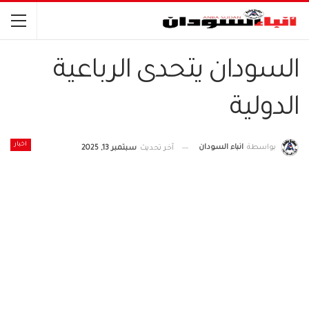
السودان يتحدى الرباعية
الدولية
اخبار
بواسطة
انباء السودان
آخر تحديث
سبتمبر 13, 2025