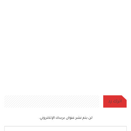
اترك رد
لن يتم نشر عنوان بريدك الإلكتروني.