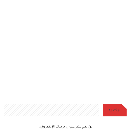
اترك رد
لن يتم نشر عنوان بريدك الإلكتروني.