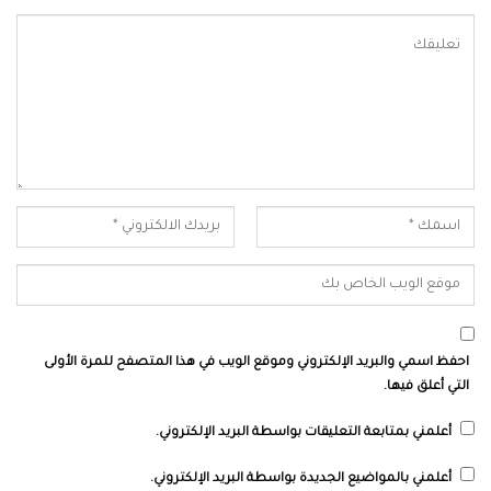
احفظ اسمي والبريد الإلكتروني وموقع الويب في هذا المتصفح للمرة الأولى
التي أعلق فيها.
أعلمني بمتابعة التعليقات بواسطة البريد الإلكتروني.
أعلمني بالمواضيع الجديدة بواسطة البريد الإلكتروني.