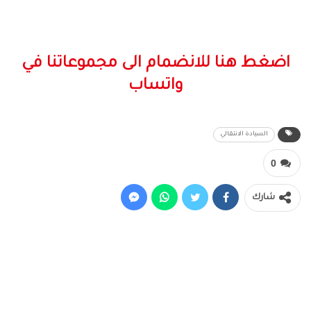
اضغط هنا للانضمام الى مجموعاتنا في
واتساب
السيادة الانتقالي
0
شارك