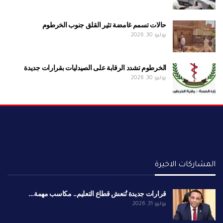
حالات تسمم غامضة تثير القلق جنوب الخرطوم
يوليو 30, 2026
الخرطوم تشدد الرقابة على الصيدليات بقرارات جديدة
يوليو 30, 2026
المشاركات الاخيرة
قرارات جديدة تُنعش قطاع التعليم.. مكاسب مهمة…
يوليو 31, 2026