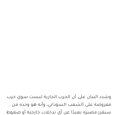
وشدد البيان على أن الحرب الجارية ليست سوى حرب
مفروضة على الشعب السوداني، وأنه هو وحده من
سيقرر مصيره بعيدًا عن أي تدخلات خارجية أو ضغوط