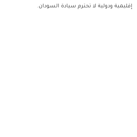
إقليمية ودولية لا تحترم سيادة السودان.