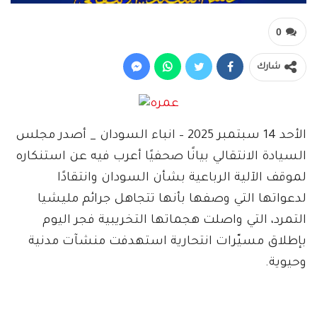
0
شارك
الأحد 14 سبتمبر 2025 – انباء السودان _ أصدر مجلس
السيادة الانتقالي بيانًا صحفيًا أعرب فيه عن استنكاره
لموقف الآلية الرباعية بشأن السودان وانتقادًا
لدعواتها التي وصفها بأنها تتجاهل جرائم مليشيا
التمرد، التي واصلت هجماتها التخريبية فجر اليوم
بإطلاق مسيّرات انتحارية استهدفت منشآت مدنية
وحيوية.