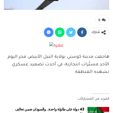
0
شارك
هاجمت مدينة كوستي بولاية النيل الأبيض فجر اليوم
الأحد مسيّرات انتحارية، في أحدث تصعيد عسكري
تشهده المنطقة.
المزيد من المشاركات
43 دولة على طاولة واحدة.. والسودان ضمن تحالف