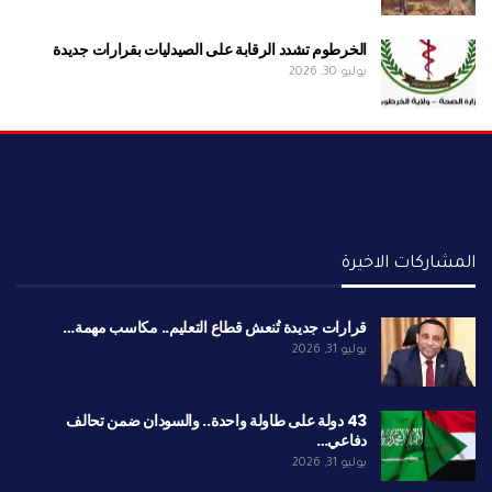
الخرطوم تشدد الرقابة على الصيدليات بقرارات جديدة
يوليو 30, 2026
المشاركات الاخيرة
قرارات جديدة تُنعش قطاع التعليم.. مكاسب مهمة…
يوليو 31, 2026
43 دولة على طاولة واحدة.. والسودان ضمن تحالف
دفاعي…
يوليو 31, 2026