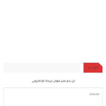
اترك رد
لن يتم نشر عنوان بريدك الإلكتروني.