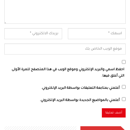
احفظ اسمي والبريد الإلكتروني وموقع الويب في هذا المتصفح للمرة الأولى
التي أعلق فيها.
أعلمني بمتابعة التعليقات بواسطة البريد الإلكتروني.
أعلمني بالمواضيع الجديدة بواسطة البريد الإلكتروني.