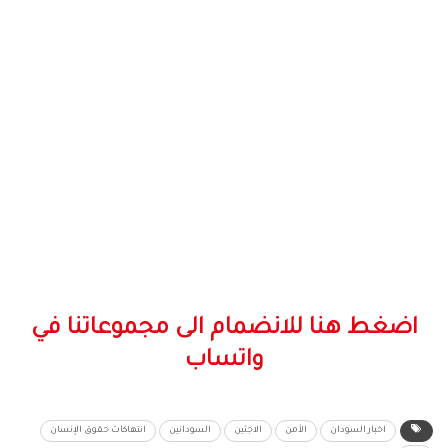
اضغط هنا للانضمام الى مجموعاتنا في
واتساب
اخبار السودان
الأمن
الاجئين
السودانين
انتهاكات حقوق الإنسان