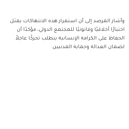
وأشار المرصد إلى أن استمرار هذه الانتهاكات يمثل
اختبارًا أخلاقيًا وقانونيًا للمجتمع الدولي، مؤكدًا أن
الحفاظ على الكرامة الإنسانية يتطلب تحركًا عاجلاً
لضمان العدالة وحماية المدنيين.