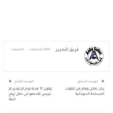
فريق التحرير
2050 المشاركات
0 تعليقات
البوست السابق
البوست القادم
بيان عاجل وهام من القوات
إيفون 17 هدية بوبار ام تقدير ام
المسلحة السودانية
عريس تقدمهو في حفل زواج
ابنها