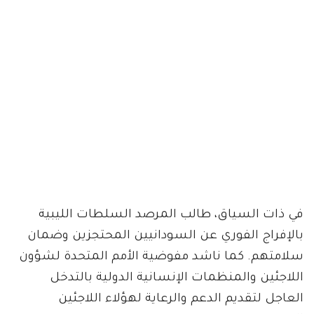
في ذات السياق، طالب المرصد السلطات الليبية
بالإفراج الفوري عن السودانيين المحتجزين وضمان
سلامتهم. كما ناشد مفوضية الأمم المتحدة لشؤون
اللاجئين والمنظمات الإنسانية الدولية بالتدخل
العاجل لتقديم الدعم والرعاية لهؤلاء اللاجئين