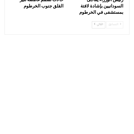
السودانيين بإشادة لافتة
القلق جنوب الخرطوم
بمستشفى في الخرطوم
السابق
التالي