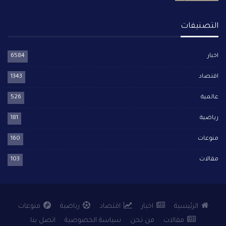
التصنيفات
اخبار
6584
اقتصاد
1343
عالمية
526
رياضية
181
منوعات
160
مقالات
103
الرئيسية
اخبار
اقتصاد
رياضية
منوعات
مقالات
من نحن
سياسة الخصوصية
اتصل بنا