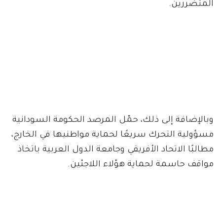
المتضررين.
وبالإضافة إلى ذلك، حمّل المرصد الحكومة السودانية
مسؤولية التحرك سريعًا لحماية مواطنيها في الخارج،
مطالبًا الاتحاد الأفريقي وجامعة الدول العربية باتخاذ
مواقف حاسمة لحماية هؤلاء اللاجئين.