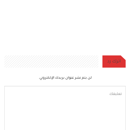
اترك رد
لن يتم نشر عنوان بريدك الإلكتروني.