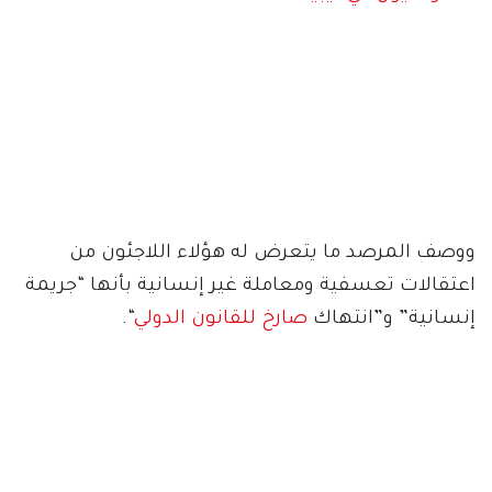
ووصف المرصد ما يتعرض له هؤلاء اللاجئون من
اعتقالات تعسفية ومعاملة غير إنسانية بأنها “جريمة
إنسانية” و”انتهاك
صارخ للقانون الدولي
“.