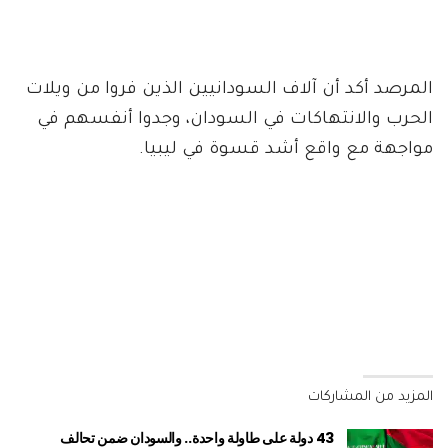
المرصد أكد أن آلاف السودانيين الذين فروا من ويلات
الحرب والانتهاكات في السودان، وجدوا أنفسهم في
مواجهة مع واقع أشد قسوة في ليبيا.
المزيد من المشاركات
43 دولة على طاولة واحدة.. والسودان ضمن تحالف