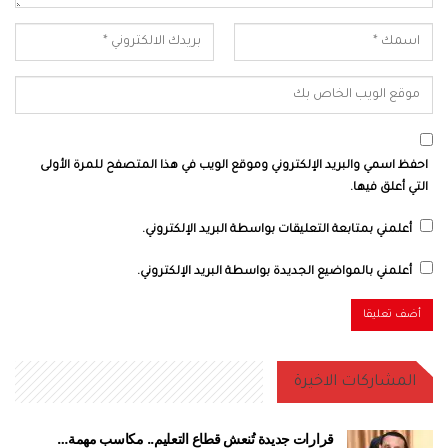
احفظ اسمي والبريد الإلكتروني وموقع الويب في هذا المتصفح للمرة الأولى
التي أعلق فيها.
أعلمني بمتابعة التعليقات بواسطة البريد الإلكتروني.
أعلمني بالمواضيع الجديدة بواسطة البريد الإلكتروني.
المشاركات الاخيرة
قرارات جديدة تُنعش قطاع التعليم.. مكاسب مهمة…