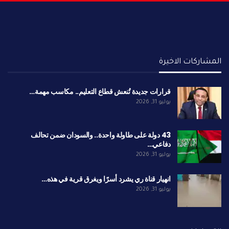
المشاركات الاخيرة
قرارات جديدة تُنعش قطاع التعليم.. مكاسب مهمة…
يوليو 31, 2026
43 دولة على طاولة واحدة.. والسودان ضمن تحالف
دفاعي…
يوليو 31, 2026
انهيار قناة ري يشرد أسرًا ويغرق قرية في هذه…
يوليو 31, 2026