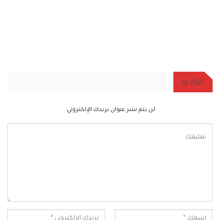
اترك رد
لن يتم نشر عنوان بريدك الإلكتروني.