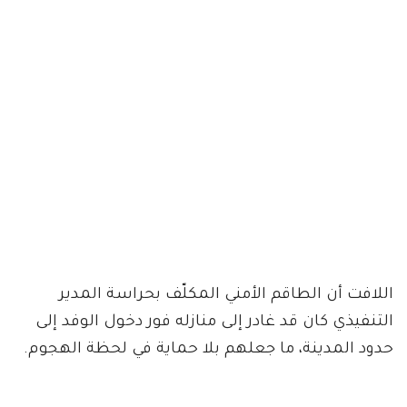
اللافت أن الطاقم الأمني المكلّف بحراسة المدير
التنفيذي كان قد غادر إلى منازله فور دخول الوفد إلى
حدود المدينة، ما جعلهم بلا حماية في لحظة الهجوم.