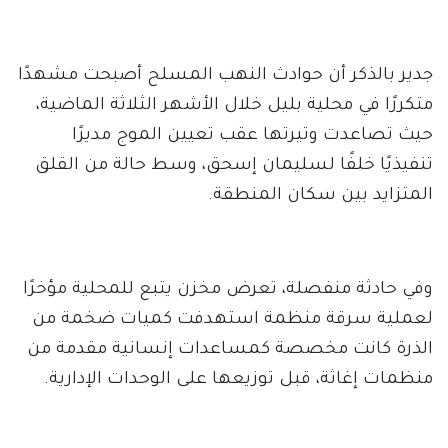
جدير بالذكر أن حوادث النهب المسلح أصبحت مشهدًا
متكررًا في محلية بليل خلال الأشهر الثلاثة الماضية،
حيث تصاعدت وتيرتها عقب تعيين الموج مديرًا
تنفيذيًا خلفًا لسليمان إسحق، وسط حالة من القلق
المتزايد بين سكان المنطقة.
وفي حادثة منفصلة، تعرض مخزن يتبع للمحلية مؤخرًا
لعملية سرقة منظمة استهدفت كميات ضخمة من
الذرة كانت مخصصة كمساعدات إنسانية مقدمة من
منظمات إغاثة، قبل توزيعها على الوحدات الإدارية.