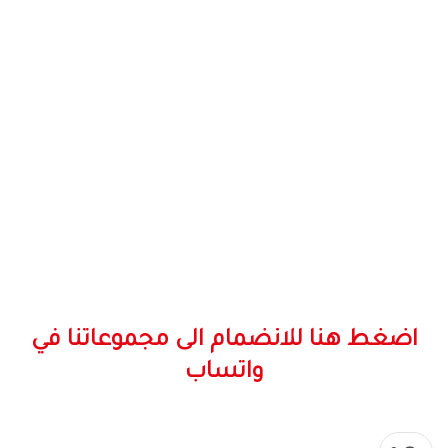
اضغط هنا للانضمام الى مجموعاتنا في
واتساب