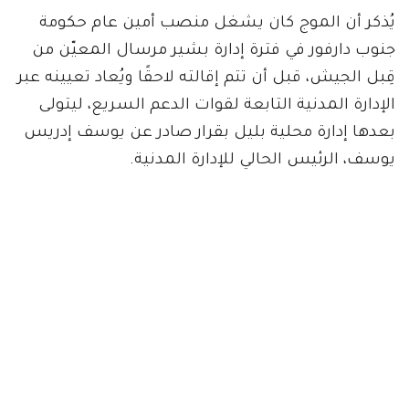
يُذكر أن الموج كان يشغل منصب أمين عام حكومة
جنوب دارفور في فترة إدارة بشير مرسال المعيّن من
قِبل الجيش، قبل أن تتم إقالته لاحقًا ويُعاد تعيينه عبر
الإدارة المدنية التابعة لقوات الدعم السريع، ليتولى
بعدها إدارة محلية بليل بقرار صادر عن يوسف إدريس
يوسف، الرئيس الحالي للإدارة المدنية.