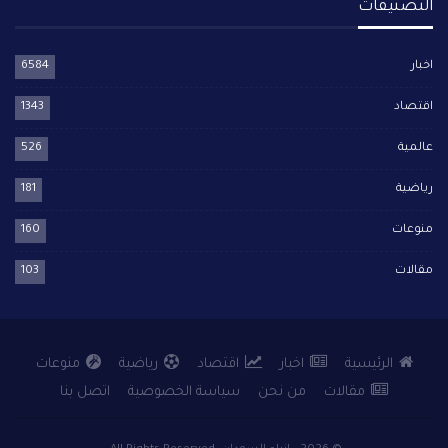
التصنيفات
اخبار
6584
اقتصاد
1343
عالمية
526
رياضية
181
منوعات
160
مقالات
103
الرئيسية
اخبار
اقتصاد
رياضية
منوعات
مقالات
من نحن
سياسة الخصوصية
اتصل بنا