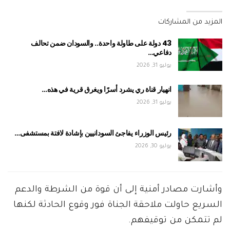
المزيد من المشاركات
43 دولة على طاولة واحدة.. والسودان ضمن تحالف
دفاعي…
يوليو 31, 2026
انهيار قناة ري يشرد أسرًا ويغرق قرية في هذه…
يوليو 31, 2026
رئيس الوزراء يفاجئ السودانيين بإشادة لافتة بمستشفى…
يوليو 30, 2026
وأشارت مصادر أمنية إلى أن قوة من الشرطة والدعم
السريع حاولت ملاحقة الجناة فور وقوع الحادثة لكنها
لم تتمكن من توقيفهم.