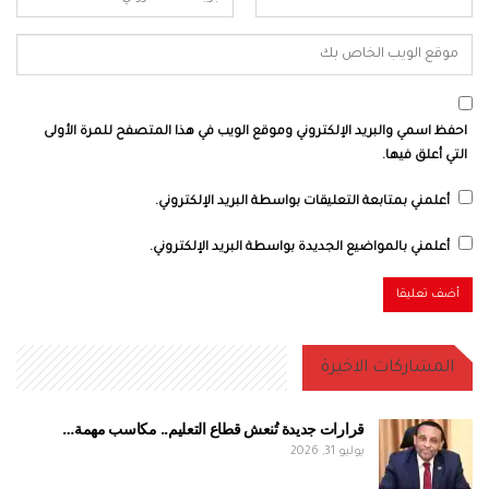
احفظ اسمي والبريد الإلكتروني وموقع الويب في هذا المتصفح للمرة الأولى
التي أعلق فيها.
أعلمني بمتابعة التعليقات بواسطة البريد الإلكتروني.
أعلمني بالمواضيع الجديدة بواسطة البريد الإلكتروني.
المشاركات الاخيرة
قرارات جديدة تُنعش قطاع التعليم.. مكاسب مهمة…
يوليو 31, 2026